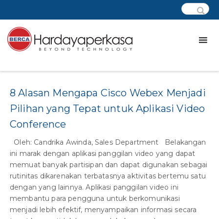
Tag:
application
8 Alasan Mengapa Cisco Webex Menjadi
Pilihan yang Tepat untuk Aplikasi Video
Conference
Oleh: Candrika Awinda, Sales Department Belakangan
ini marak dengan aplikasi panggilan video yang dapat
memuat banyak partisipan dan dapat digunakan sebagai
rutinitas dikarenakan terbatasnya aktivitas bertemu satu
dengan yang lainnya. Aplikasi panggilan video ini
membantu para pengguna untuk berkomunikasi
menjadi lebih efektif, menyampaikan informasi secara