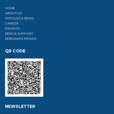
HOME
ABOUT US
ARTICLES & NEWS
CAREER
AWARDS
BERCA SUPPORT
KEBIJAKAN PRIVASI
QR CODE
NEWSLETTER