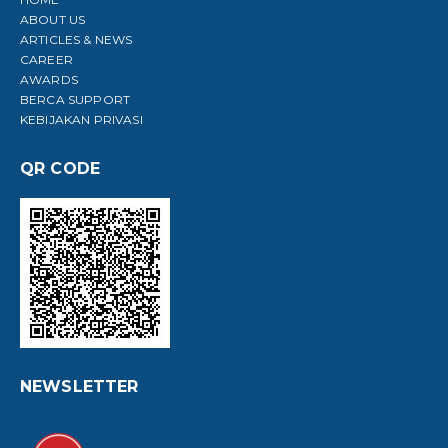
ABOUT US
ARTICLES & NEWS
CAREER
AWARDS
BERCA SUPPORT
KEBIJAKAN PRIVASI
QR CODE
NEWSLETTER