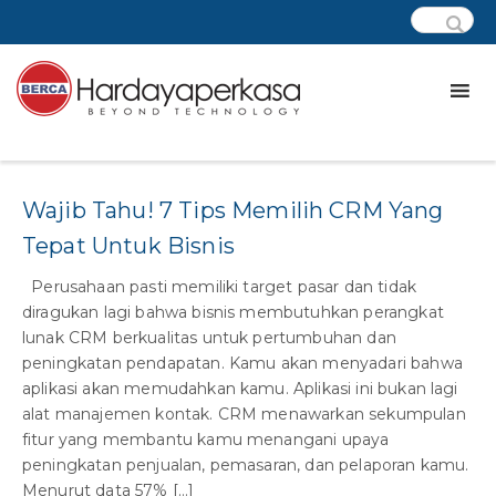
Tag:
CRM Adalah
Wajib Tahu! 7 Tips Memilih CRM Yang
Tepat Untuk Bisnis
Perusahaan pasti memiliki target pasar dan tidak
diragukan lagi bahwa bisnis membutuhkan perangkat
lunak CRM berkualitas untuk pertumbuhan dan
peningkatan pendapatan. Kamu akan menyadari bahwa
aplikasi akan memudahkan kamu. Aplikasi ini bukan lagi
alat manajemen kontak. CRM menawarkan sekumpulan
fitur yang membantu kamu menangani upaya
peningkatan penjualan, pemasaran, dan pelaporan kamu.
Menurut data 57% […]