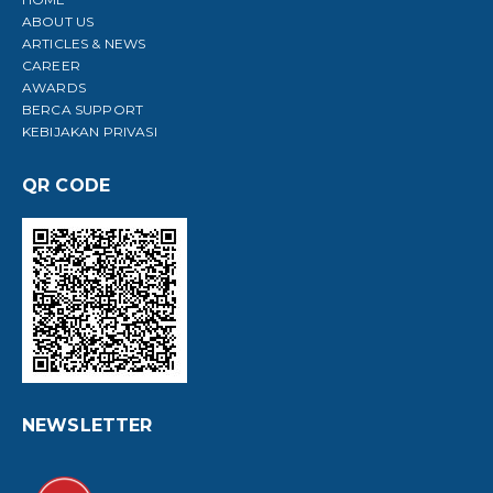
ABOUT US
ARTICLES & NEWS
CAREER
AWARDS
BERCA SUPPORT
KEBIJAKAN PRIVASI
QR CODE
NEWSLETTER