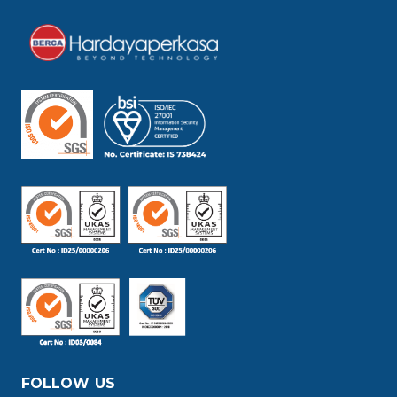
FOLLOW US