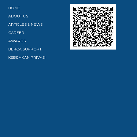
HOME
ABOUT US
ARTICLES & NEWS
CAREER
AWARDS
BERCA SUPPORT
KEBIJAKAN PRIVASI