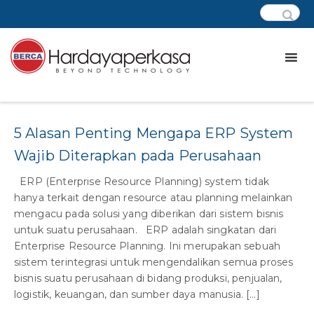
Tag:
intergation system
5 Alasan Penting Mengapa ERP System
Wajib Diterapkan pada Perusahaan
ERP (Enterprise Resource Planning) system tidak
hanya terkait dengan resource atau planning melainkan
mengacu pada solusi yang diberikan dari sistem bisnis
untuk suatu perusahaan. ERP adalah singkatan dari
Enterprise Resource Planning. Ini merupakan sebuah
sistem terintegrasi untuk mengendalikan semua proses
bisnis suatu perusahaan di bidang produksi, penjualan,
logistik, keuangan, dan sumber daya manusia. […]