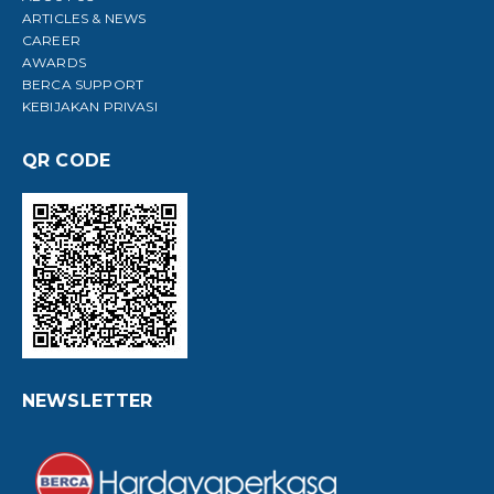
ARTICLES & NEWS
CAREER
AWARDS
BERCA SUPPORT
KEBIJAKAN PRIVASI
QR CODE
NEWSLETTER