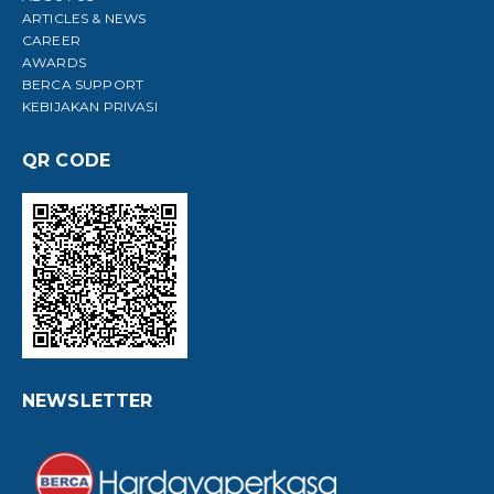
ARTICLES & NEWS
CAREER
AWARDS
BERCA SUPPORT
KEBIJAKAN PRIVASI
QR CODE
NEWSLETTER