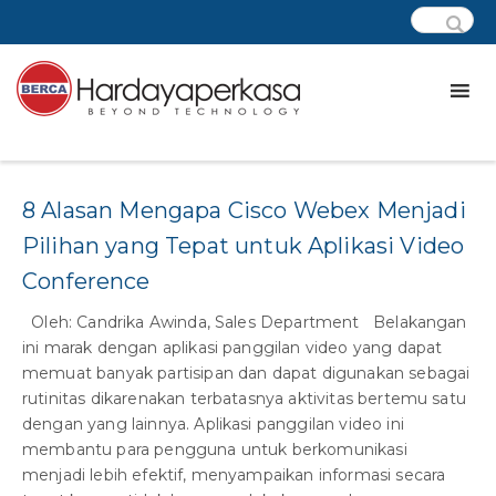
Tag:
video conference
8 Alasan Mengapa Cisco Webex Menjadi
Pilihan yang Tepat untuk Aplikasi Video
Conference
Oleh: Candrika Awinda, Sales Department Belakangan
ini marak dengan aplikasi panggilan video yang dapat
memuat banyak partisipan dan dapat digunakan sebagai
rutinitas dikarenakan terbatasnya aktivitas bertemu satu
dengan yang lainnya. Aplikasi panggilan video ini
membantu para pengguna untuk berkomunikasi
menjadi lebih efektif, menyampaikan informasi secara