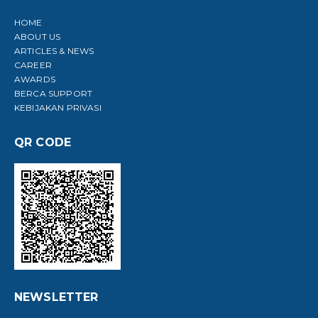
HOME
ABOUT US
ARTICLES & NEWS
CAREER
AWARDS
BERCA SUPPORT
KEBIJAKAN PRIVASI
QR CODE
NEWSLETTER