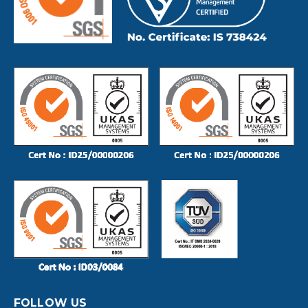
FOLLOW US