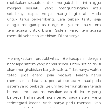
melakukan sesuatu untuk mengubah hal ini hingga
menjadi sesuatu yang menguntungkan atau
setidaknya dapat menjadi ruang bagi usaha Anda
untuk terus berkembang. Cara terbaik tentu saja
dengan mengadaptasi integrated system atau sistem
terintegrasi untuk bisnis. Sistem yang terintegrasi
memiliki beberapa kelebihan. Di antaranya:
Meningkatkan produktivitas. Berhadapan dengan
beberapa sistem yang berdiri sendiri untuk setiap divisi
akan menghabiskan banyak waktu. Tidak hanya waktu
tetapi juga energi para pegawai karena harus
memasukan data satu per satu secara manual pada
sistem yang berbeda. Belum lagi kemungkinan terjadi
human error saat memasukan data di sistem yang
berbeda. Hal ini tidak akan terjadi pada sistem yang
terintegrasi karena Anda hanya perlu memasukkan