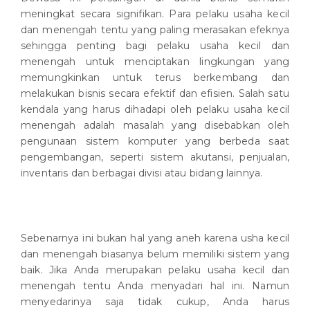
meningkat secara signifikan. Para pelaku usaha kecil
dan menengah tentu yang paling merasakan efeknya
sehingga penting bagi pelaku usaha kecil dan
menengah untuk menciptakan lingkungan yang
memungkinkan untuk terus berkembang dan
melakukan bisnis secara efektif dan efisien. Salah satu
kendala yang harus dihadapi oleh pelaku usaha kecil
menengah adalah masalah yang disebabkan oleh
pengunaan sistem komputer yang berbeda saat
pengembangan, seperti sistem akutansi, penjualan,
inventaris dan berbagai divisi atau bidang lainnya.
Sebenarnya ini bukan hal yang aneh karena usha kecil
dan menengah biasanya belum memiliki sistem yang
baik. Jika Anda merupakan pelaku usaha kecil dan
menengah tentu Anda menyadari hal ini. Namun
menyedarinya saja tidak cukup, Anda harus