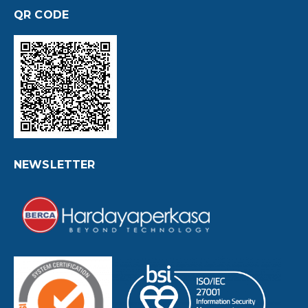
QR CODE
NEWSLETTER