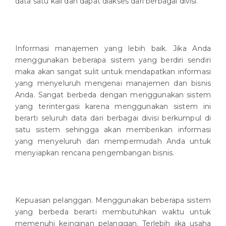
data satu kali dan dapat diakses dari berbagai divisi.
Informasi manajemen yang lebih baik. Jika Anda
menggunakan beberapa sistem yang berdiri sendiri
maka akan sangat sulit untuk mendapatkan informasi
yang menyeluruh mengenai manajemen dan bisnis
Anda. Sangat berbeda dengan menggunakan sistem
yang terintergasi karena menggunakan sistem ini
berarti seluruh data dari berbagai divisi berkumpul di
satu sistem sehingga akan memberikan informasi
yang menyeluruh dan mempermudah Anda untuk
menyiapkan rencana pengembangan bisnis.
Kepuasan pelanggan. Menggunakan beberapa sistem
yang berbeda berarti membutuhkan waktu untuk
memenuhi keinginan pelanggan. Terlebih jika usaha