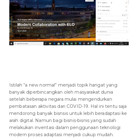
Istilah “a new normal” menjadi topik hangat yang
banyak diperbincangkan oleh masyarakat dunia
setelah beberapa negara mulai mengendurkan
pembatasan aktivitas dari COVID-19. Hal ini tentu saja
mendorong banyak bisnsis untuk lebih beradaptasi ke
arah digital. Namun bagi bisnis-bisnis yang sudah
melakukan inventasi dalam penggunaan teknologi
modern proses adaptasi menjadi cukup mudah.