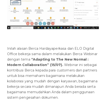
Inilah alasan Berca Hardayaperkasa dan ELO Digital
Office bekerja sama dalam melakukan Berca Webinar
dengan tema
“Adapting to The New Normal :
Modern Collaboration” (15/07).
Webinar ini sebagai
kontribusi Berca kepada para customers dan partners
untuk bisa memahami bagaimana melakukan
kolaborasi yang mudah dengan karyawan, bagaimana
bekerja secara mudah dimanapun Anda berada serta
bagaimana memudahkan Anda dalam penggunaan
sistem pengesahan dokumen.