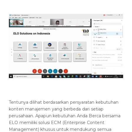
Tentunya dilihat berdasarkan persyaratan kebutuhan
konten manajemen yang berbeda dari setiap
perusahaan. Apapun kebutuhan Anda Berca bersama
ELO memiliki solusi ECM (Enterprise Content
Management) khusus untuk mendukung semua