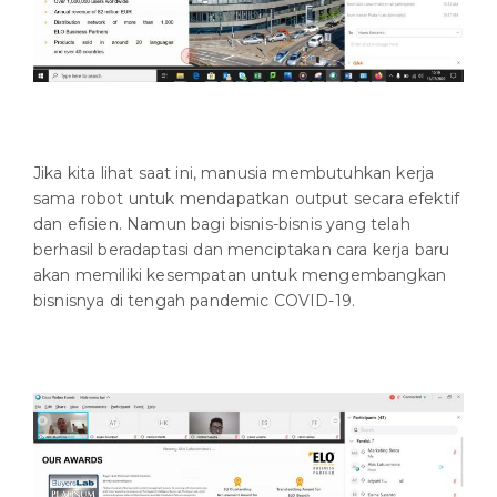
Jika kita lihat saat ini, manusia membutuhkan kerja
sama robot untuk mendapatkan output secara efektif
dan efisien. Namun bagi bisnis-bisnis yang telah
berhasil beradaptasi dan menciptakan cara kerja baru
akan memiliki kesempatan untuk mengembangkan
bisnisnya di tengah pandemic COVID-19.