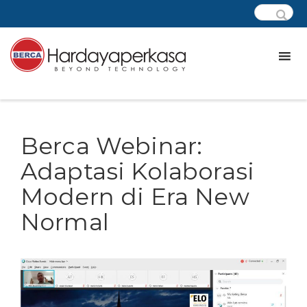
Berca Webinar:
Adaptasi Kolaborasi
Modern di Era New
Normal