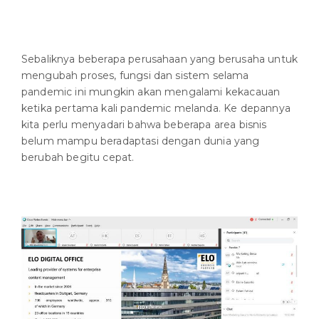
Sebaliknya beberapa perusahaan yang berusaha untuk
mengubah proses, fungsi dan sistem selama
pandemic ini mungkin akan mengalami kekacauan
ketika pertama kali pandemic melanda. Ke depannya
kita perlu menyadari bahwa beberapa area bisnis
belum mampu beradaptasi dengan dunia yang
berubah begitu cepat.