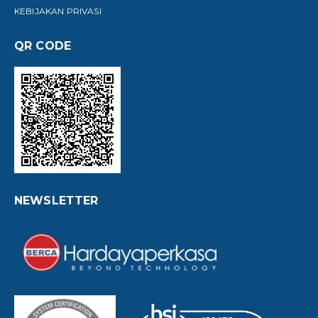
KEBIJAKAN PRIVASI
QR CODE
NEWSLETTER