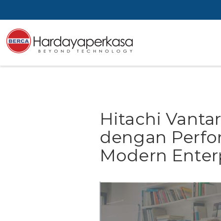
Hitachi Vantar
dengan Perfo
Modern Enter