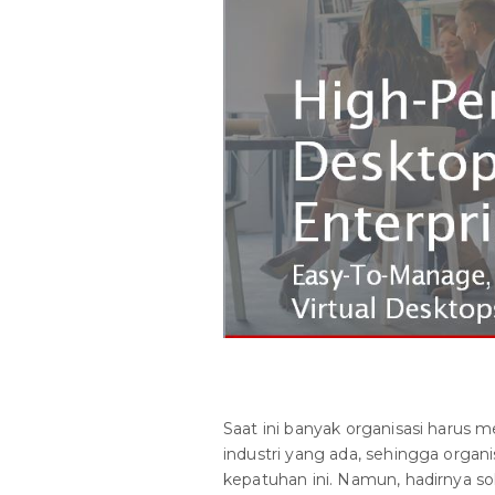
Saat ini banyak organisasi harus
industri yang ada, sehingga orga
kepatuhan ini. Namun, hadirnya sol