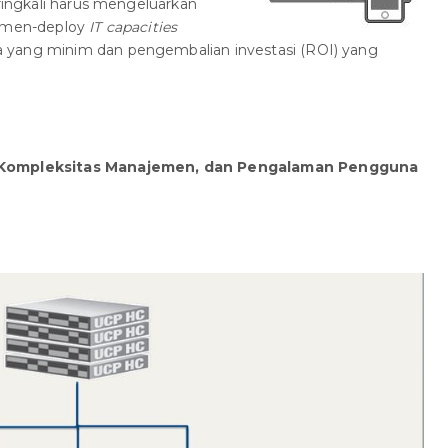
eringkali harus mengeluarkan
k men-deploy
IT capacities
 yang minim dan pengembalian investasi (ROI) yang
, Kompleksitas Manajemen, dan Pengalaman Pengguna