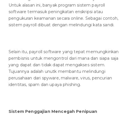
Untuk alasan ini, banyak program sistem payroll
software termasuk peningkatan enskripsi atau
pengukuran keamanan secara online. Sebagai contoh,
sistem payroll dibuat dengan melindungi kata sandi.
Selain itu, payroll software yang tepat memungkinkan
pembisnis untuk mengontrol dari mana dan siapa saja
yang dapat dan tidak dapat mengakses sistem.
Tujuannya adalah unutk membantu melindungi
perusahaan dari spyware, malware, virus, pencurian
identitas, spam dan upaya phishing.
Sistem Penggajian Mencegah Penipuan