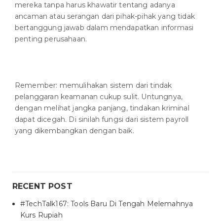
mereka tanpa harus khawatir tentang adanya
ancaman atau serangan dari pihak-pihak yang tidak
bertanggung jawab dalam mendapatkan informasi
penting perusahaan.
Remember: memulihakan sistem dari tindak
pelanggaran keamanan cukup sulit. Untungnya,
dengan melihat jangka panjang, tindakan kriminal
dapat dicegah. Di sinilah fungsi dari sistem payroll
yang dikembangkan dengan baik.
RECENT POST
#TechTalk167: Tools Baru Di Tengah Melemahnya
Kurs Rupiah