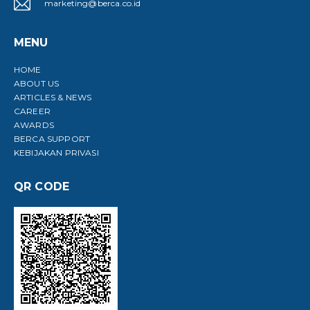
marketing@berca.co.id
MENU
HOME
ABOUT US
ARTICLES & NEWS
CAREER
AWARDS
BERCA SUPPORT
KEBIJAKAN PRIVASI
QR CODE