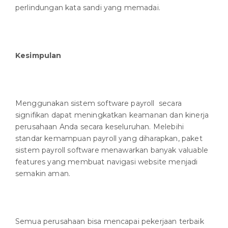
perlindungan kata sandi yang memadai.
Kesimpulan
Menggunakan sistem software payroll secara
signifikan dapat meningkatkan keamanan dan kinerja
perusahaan Anda secara keseluruhan. Melebihi
standar kemampuan payroll yang diharapkan, paket
sistem payroll software menawarkan banyak valuable
features yang membuat navigasi website menjadi
semakin aman.
Semua perusahaan bisa mencapai pekerjaan terbaik