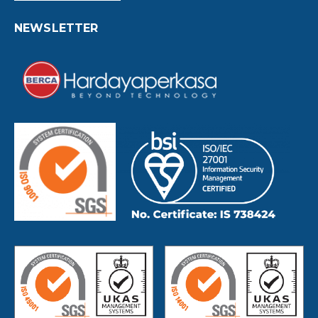
NEWSLETTER