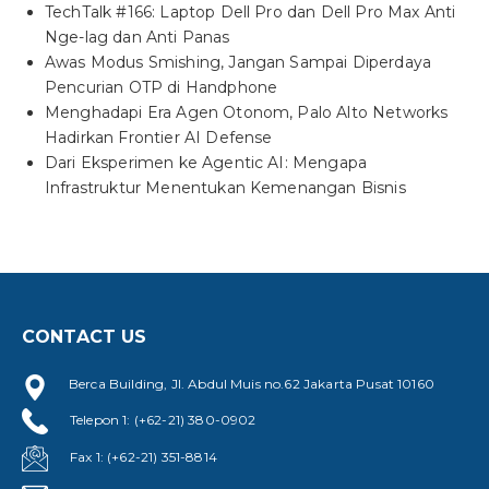
TechTalk #166: Laptop Dell Pro dan Dell Pro Max Anti
Nge-lag dan Anti Panas
Awas Modus Smishing, Jangan Sampai Diperdaya
Pencurian OTP di Handphone
Menghadapi Era Agen Otonom, Palo Alto Networks
Hadirkan Frontier AI Defense
Dari Eksperimen ke Agentic AI: Mengapa
Infrastruktur Menentukan Kemenangan Bisnis
CONTACT US
Berca Building, Jl. Abdul Muis no.62 Jakarta Pusat 10160
Telepon 1: (+62-21) 380-0902
Fax 1: (+62-21) 351-8814