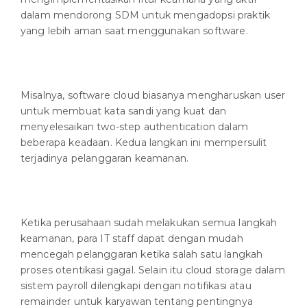
dalam mendorong SDM untuk mengadopsi praktik
yang lebih aman saat menggunakan software.
Misalnya, software cloud biasanya mengharuskan user
untuk membuat kata sandi yang kuat dan
menyelesaikan two-step authentication dalam
beberapa keadaan. Kedua langkan ini mempersulit
terjadinya pelanggaran keamanan.
Ketika perusahaan sudah melakukan semua langkah
keamanan, para IT staff dapat dengan mudah
mencegah pelanggaran ketika salah satu langkah
proses otentikasi gagal. Selain itu cloud storage dalam
sistem payroll dilengkapi dengan notifikasi atau
remainder untuk karyawan tentang pentingnya