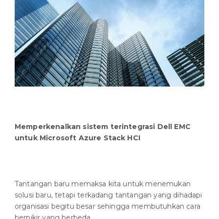
Memperkenalkan sistem terintegrasi Dell EMC
untuk Microsoft Azure Stack HCI
Tantangan baru memaksa kita untuk menemukan
solusi baru, tetapi terkadang tantangan yang dihadapi
organisasi begitu besar sehingga membutuhkan cara
berpikir yang berbeda.