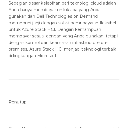
Sebagian besar kelebihan dari teknologi cloud adalah
Anda hanya membayar untuk apa yang Anda
gunakan dan Dell Technologies on Demand
memenuhi janji dengan solusi pemnbayaran fleksibel
untuk Azure Stack HCI. Dengan kemampuan
membayar sesuai dengan yang Anda gunakan, tetapi
dengan kontrol dan keamanan infrastructure on-
premises, Azure Stack HCI menjadi teknologi terbaik
di lingkungan Microsoft.
Penutup