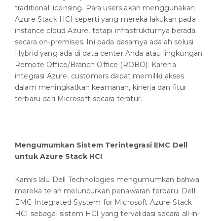
traditional licensing. Para users akan menggunakan
Azure Stack HCI seperti yang mereka lakukan pada
instance cloud Azure, tetapi infrastrukturnya berada
secara on-premises. Ini pada dasarnya adalah solusi
Hybrid yang ada di data center Anda atau lingkungan
Remote Office/Branch Office (ROBO). Karena
integrasi Azure, customers dapat memiliki akses
dalam meningkatkan keamanan, kinerja dan fitur
terbaru dari Microsoft secara teratur.
Mengumumkan Sistem Terintegrasi EMC Dell
untuk Azure Stack HCI
Kamis lalu Dell Technologies mengumumkan bahwa
mereka telah meluncurkan penawaran terbaru: Dell
EMC Integrated System for Microsoft Azure Stack
HCI sebagai sistem HCI yang tervalidasi secara all-in-