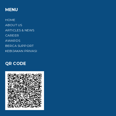
MENU
HOME
ABOUT US
ARTICLES & NEWS
CAREER
AWARDS
BERCA SUPPORT
KEBIJAKAN PRIVASI
QR CODE