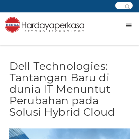
Dell Technologies:
Tantangan Baru di
dunia IT Menuntut
Perubahan pada
Solusi Hybrid Cloud