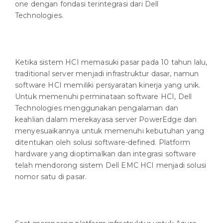
one dengan fondasi terintegrasi dari Dell
Technologies.
Ketika sistem HCI memasuki pasar pada 10 tahun lalu,
traditional server menjadi infrastruktur dasar, namun
software HCI memiliki persyaratan kinerja yang unik.
Untuk memenuhi perminataan software HCI, Dell
Technologies menggunakan pengalaman dan
keahlian dalam merekayasa server PowerEdge dan
menyesuaikannya untuk memenuhi kebutuhan yang
ditentukan oleh solusi software-defined. Platform
hardware yang dioptimalkan dan integrasi software
telah mendorong sistem Dell EMC HCI menjadi solusi
nomor satu di pasar.