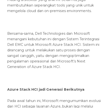
membutuhkan seperangkat tools yang unik untuk
mengelola cloud dan on-premises environments.
Bersama-sama, Dell Technologies dan Microsoft
menangani kebutuhan ini dengan Sistem Terintegrasi
Dell EMC untuk Microsoft Azure Stack HCI. Sistem ini
dirancang untuk melakukan satu proses dengan
sangat canggih, yaitu dengan mengoptimalkan
pengalaman operasional dari Microsoft’s Next
Generation of Azure Stack HCI.
Azure Stack HCI jadi Generasi Berikutnya
Pada awal tahun ini, Microsoft mengumumkan evolusi
dari HCI sebagai layanan Azure, bukan lagi melalui