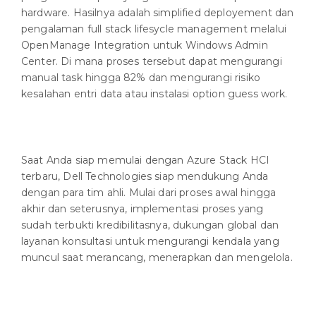
hardware. Hasilnya adalah simplified deployement dan
pengalaman full stack lifesycle management melalui
OpenManage Integration untuk Windows Admin
Center. Di mana proses tersebut dapat mengurangi
manual task hingga 82% dan mengurangi risiko
kesalahan entri data atau instalasi option guess work.
Saat Anda siap memulai dengan Azure Stack HCI
terbaru, Dell Technologies siap mendukung Anda
dengan para tim ahli. Mulai dari proses awal hingga
akhir dan seterusnya, implementasi proses yang
sudah terbukti kredibilitasnya, dukungan global dan
layanan konsultasi untuk mengurangi kendala yang
muncul saat merancang, menerapkan dan mengelola.