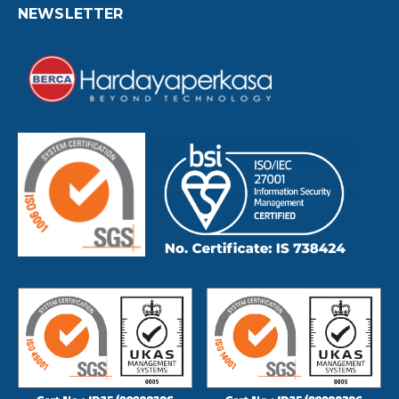
NEWSLETTER