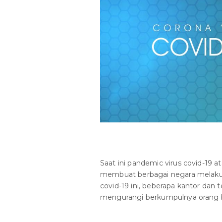
Saat ini pandemic virus covid-19 a
membuat berbagai negara melaku
covid-19 ini, beberapa kantor da
mengurangi berkumpulnya orang 