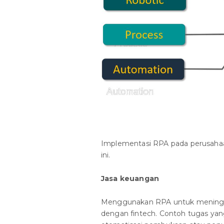
Implementasi RPA pada perusahaan
ini.
Jasa keuangan
Menggunakan RPA untuk meningkat
dengan fintech. Contoh tugas yan