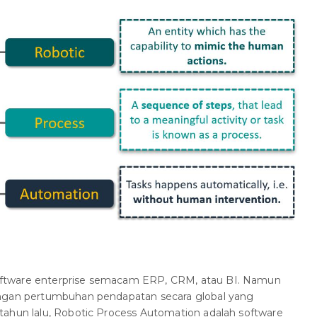
ftware enterprise semacam ERP, CRM, atau BI. Namun
engan pertumbuhan pendapatan secara global yang
tahun lalu, Robotic Process Automation adalah software