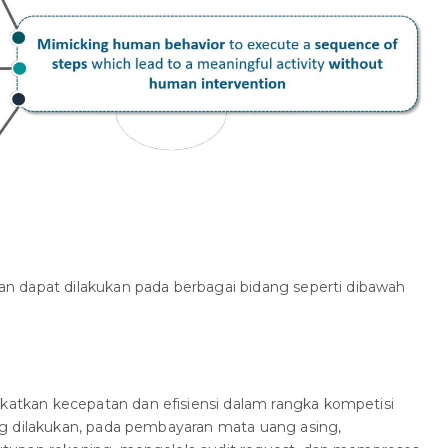
 dapat dilakukan pada berbagai bidang seperti dibawah
kan kecepatan dan efisiensi dalam rangka kompetisi
g dilakukan, pada pembayaran mata uang asing,