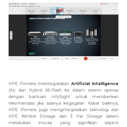
HPE Primera meintegrasikan
Artificial Intelligence
(AI) dan Hybrid All-Flash ke dalam sistem operasi
dengan bantuan InfoSight untuk memberikan
rekomendasi jika adanya kegagalan. Kabar baiknya,
HPE Primera juga mengintegrasikan teknologi dari
HPE Nimble Storage dan 3 Par Storage dalam
melakukan inovasi yang signifikan seperti