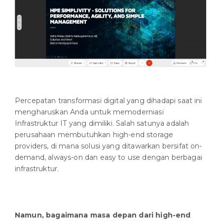
Percepatan transformasi digital yang dihadapi saat ini
mengharuskan Anda untuk memoderniasi
Infrastruktur IT yang dimiliki. Salah satunya adalah
perusahaan membutuhkan high-end storage
providers, di mana solusi yang ditawarkan bersifat on-
demand, always-on dan easy to use dengan berbagai
infrastruktur.
Namun, bagaimana masa depan dari high-end