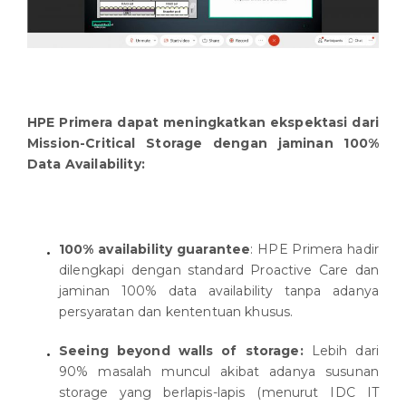
HPE Primera dapat meningkatkan ekspektasi dari
Mission-Critical Storage dengan jaminan 100%
Data Availability:
100% availability guarantee
: HPE Primera hadir
dilengkapi dengan standard Proactive Care dan
jaminan 100% data availability tanpa adanya
persyaratan dan kententuan khusus.
Seeing beyond walls of storage:
Lebih dari
90% masalah muncul akibat adanya susunan
storage yang berlapis-lapis (menurut IDC IT