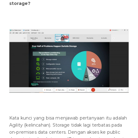
storage?
Kata kunci yang bisa menjawab pertanyaan itu adalah
Agility (kelincahan). Storage tidak lagi terbatas pada
on-premises data centers. Dengan akses ke public