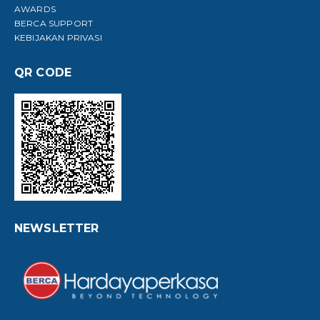
AWARDS
BERCA SUPPORT
KEBIJAKAN PRIVASI
QR CODE
NEWSLETTER