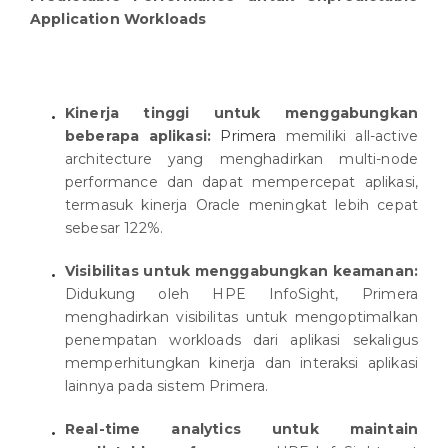
Application Workloads
Kinerja tinggi untuk menggabungkan
beberapa aplikasi:
Primera
memiliki all-active
architecture yang menghadirkan multi-node
performance dan dapat mempercepat aplikasi,
termasuk kinerja Oracle meningkat lebih cepat
sebesar 122%.
Visibilitas untuk menggabungkan keamanan:
Didukung oleh HPE InfoSight, Primera
menghadirkan visibilitas untuk mengoptimalkan
penempatan workloads dari aplikasi sekaligus
memperhitungkan kinerja dan interaksi aplikasi
lainnya pada sistem Primera.
Real-time analytics untuk maintain