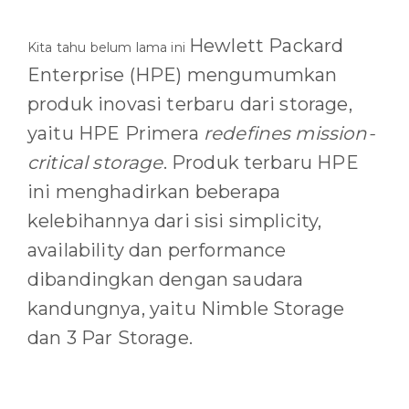
Hewlett Packard
Kita tahu belum lama ini
Enterprise (HPE) mengumumkan
produk inovasi terbaru dari storage,
yaitu HPE Primera
redefines mission-
critical storage
. Produk terbaru HPE
ini menghadirkan beberapa
kelebihannya dari sisi simplicity,
availability dan performance
dibandingkan dengan saudara
kandungnya, yaitu Nimble Storage
dan 3 Par Storage.