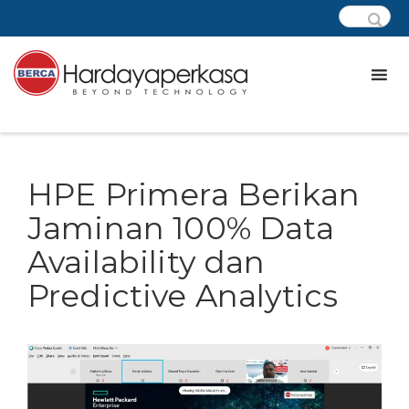
HPE Primera Berikan
Jaminan 100% Data
Availability dan
Predictive Analytics