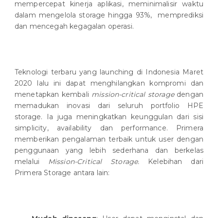
mempercepat kinerja aplikasi, meminimalisir waktu
dalam mengelola storage hingga 93%, memprediksi
dan mencegah kegagalan operasi.
Teknologi terbaru yang launching di Indonesia Maret
2020 lalu ini dapat menghilangkan kompromi dan
menetapkan kembali
mission-critical storage
dengan
memadukan inovasi dari seluruh portfolio HPE
storage. Ia juga meningkatkan keunggulan dari sisi
simplicity, availability dan performance. Primera
memberikan pengalaman terbaik untuk user dengan
penggunaan yang lebih sederhana dan berkelas
melalui
Mission-Critical Storage.
Kelebihan dari
Primera Storage antara lain: