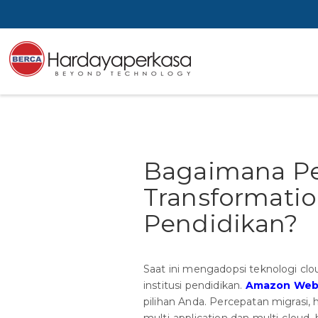
Bagaimana Pe
Transformation
Pendidikan?
Saat ini mengadopsi teknologi cl
institusi pendidikan.
Amazon Web 
pilihan Anda. Percepatan migrasi, h