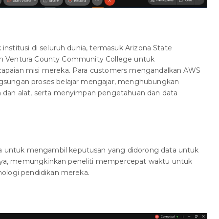
stitusi di seluruh dunia, termasuk Arizona State
 dan Ventura County Community College untuk
apaian misi mereka. Para customers mengandalkan AWS
gsungan proses belajar mengajar, menghubungkan
dan alat, serta menyimpan pengetahuan dan data
untuk mengambil keputusan yang didorong data untuk
a, memungkinkan peneliti mempercepat waktu untuk
ologi pendidikan mereka.