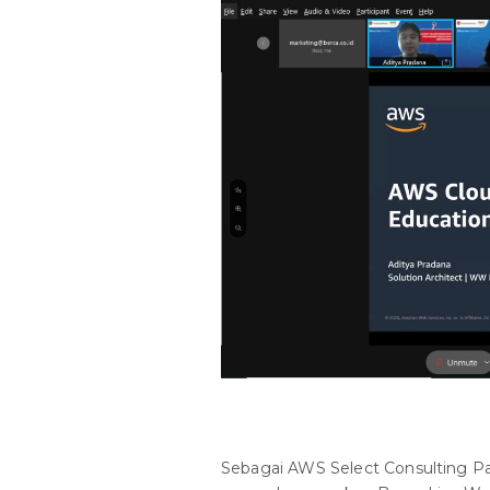
Sebagai AWS Select Consulting Pa