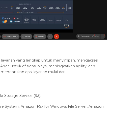
 layanan yang lengkap untuk menyimpan, mengakses,
Anda untuk efisiensi biaya, meningkatkan agility, dan
menentukan opsi layanan mulai dari:
 Storage Service (S3),
File System, Amazon FSx for Windows File Server, Amazon