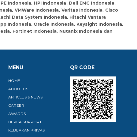
PE Indonesia, HPI Indonesia, Dell EMC Indonesia,
esia, VMWare Indonesia, Veritas Indonesia, Cisco
tachi Data System Indonesia, Hitachi Vantara
pp Indonesia, Oracle Indonesia, Keysight Indonesia,
sia, Fortinet Indonesia, Nutanix Indonesia dan
MENU
QR CODE
HOME
ABOUT US
ARTICLES & NEWS
CAREER
AWARDS
BERCA SUPPORT
KEBIJAKAN PRIVASI