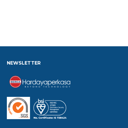
NEWSLETTER