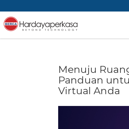
Menuju Ruang 
Panduan untu
Virtual Anda