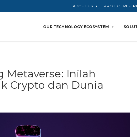
ABOUT US
PROJECT REFER
OUR TECHNOLOGY ECOSYSTEM
SOLUT
Metaverse: Inilah
k Crypto dan Dunia