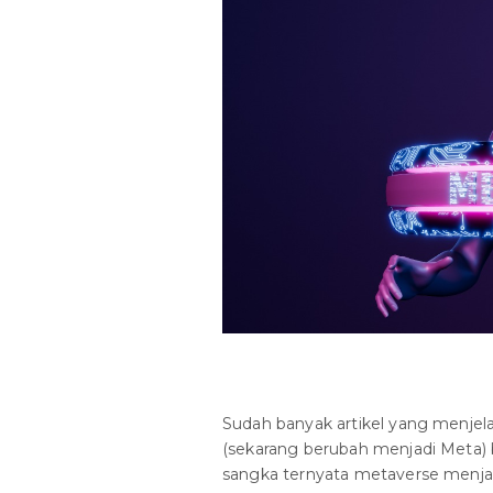
Sudah banyak artikel yang menje
(sekarang berubah menjadi Meta)
sangka ternyata metaverse menjad