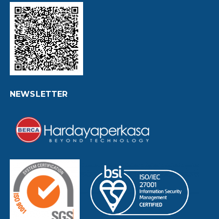
NEWSLETTER