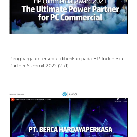
Penghargaan tersebut diberikan pada HP Indonesia
Partner Summit 2022 (21/1).