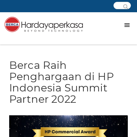
Berca Raih
Penghargaan di HP
Indonesia Summit
Partner 2022