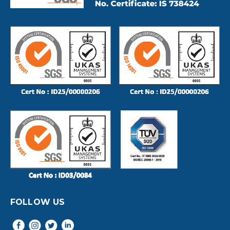
FOLLOW US