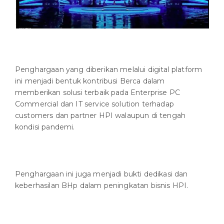
Penghargaan yang diberikan melalui digital platform
ini menjadi bentuk kontribusi Berca dalam
memberikan solusi terbaik pada Enterprise PC
Commercial dan IT service solution terhadap
customers dan partner HPI walaupun di tengah
kondisi pandemi.
Penghargaan ini juga menjadi bukti dedikasi dan
keberhasilan BHp dalam peningkatan bisnis HPI.