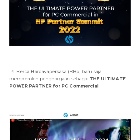
PT Berca Hardayaperkasa (BHp) baru saja
memperoleh penghargaan sebagai
THE ULTIMATE
POWER PARTNER for PC Commercial
.