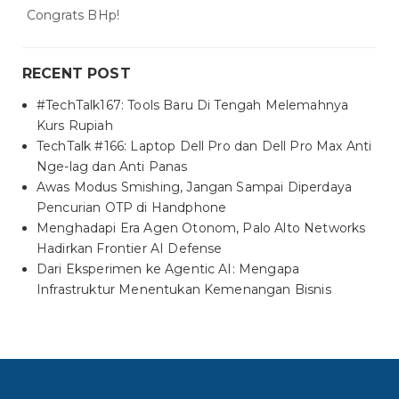
Congrats BHp!
RECENT POST
#TechTalk167: Tools Baru Di Tengah Melemahnya
Kurs Rupiah
TechTalk #166: Laptop Dell Pro dan Dell Pro Max Anti
Nge-lag dan Anti Panas
Awas Modus Smishing, Jangan Sampai Diperdaya
Pencurian OTP di Handphone
Menghadapi Era Agen Otonom, Palo Alto Networks
Hadirkan Frontier AI Defense
Dari Eksperimen ke Agentic AI: Mengapa
Infrastruktur Menentukan Kemenangan Bisnis