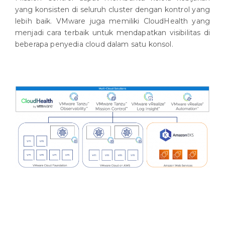
yang konsisten di seluruh cluster dengan kontrol yang
lebih baik. VMware juga memiliki CloudHealth yang
menjadi cara terbaik untuk mendapatkan visibilitas di
beberapa penyedia cloud dalam satu konsol.