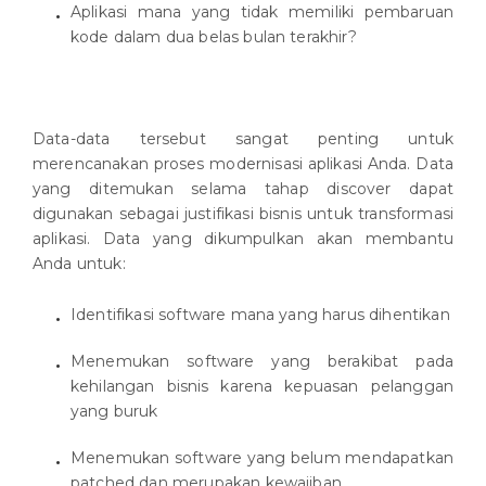
Aplikasi mana yang tidak memiliki pembaruan
kode dalam dua belas bulan terakhir?
Data-data tersebut sangat penting untuk
merencanakan proses modernisasi aplikasi Anda. Data
yang ditemukan selama tahap discover dapat
digunakan sebagai justifikasi bisnis untuk transformasi
aplikasi. Data yang dikumpulkan akan membantu
Anda untuk:
Identifikasi software mana yang harus dihentikan
Menemukan software yang berakibat pada
kehilangan bisnis karena kepuasan pelanggan
yang buruk
Menemukan software yang belum mendapatkan
patched dan merupakan kewajiban