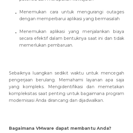
Menemukan cara untuk mengurangi outages
dengan memperbarui aplikasi yang bermasalah
Menemukan aplikasi yang menjalankan biaya
secara efektif dalam bentuknya saat ini dan tidak
memerlukan pembaruan.
Sebaiknya luangkan sedikit waktu untuk mencegah
pengerjaan berulang. Memahami layanan apa saja
yang kompleks. Mengidentifikasi dan memetakan
kompleksitas saat penting untuk bagaimana program
modernisasi Anda dirancang dan dijadwalkan.
Bagaimana VMware dapat membantu Anda?