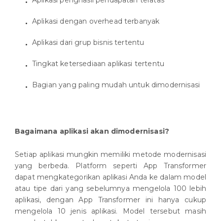
Aplikasi penghasil pendapatan teratas
Aplikasi dengan overhead terbanyak
Aplikasi dari grup bisnis tertentu
Tingkat ketersediaan aplikasi tertentu
Bagian yang paling mudah untuk dimodernisasi
Bagaimana aplikasi akan dimodernisasi?
Setiap aplikasi mungkin memiliki metode modernisasi
yang berbeda. Platform seperti App Transformer
dapat mengkategorikan aplikasi Anda ke dalam model
atau tipe dari yang sebelumnya mengelola 100 lebih
aplikasi, dengan App Transformer ini hanya cukup
mengelola 10 jenis aplikasi. Model tersebut masih