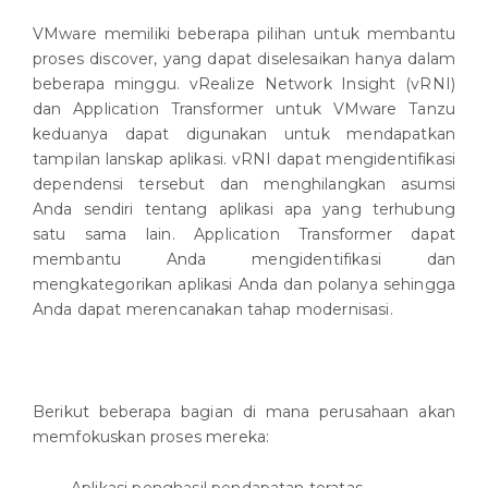
VMware memiliki beberapa pilihan untuk membantu
proses discover, yang dapat diselesaikan hanya dalam
beberapa minggu. vRealize Network Insight (vRNI)
dan Application Transformer untuk VMware Tanzu
keduanya dapat digunakan untuk mendapatkan
tampilan lanskap aplikasi. vRNI dapat mengidentifikasi
dependensi tersebut dan menghilangkan asumsi
Anda sendiri tentang aplikasi apa yang terhubung
satu sama lain. Application Transformer dapat
membantu Anda mengidentifikasi dan
mengkategorikan aplikasi Anda dan polanya sehingga
Anda dapat merencanakan tahap modernisasi.
Berikut beberapa bagian di mana perusahaan akan
memfokuskan proses mereka: