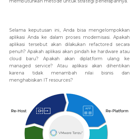
membutuhkan metode untuk strategi penerapannya.
Selama keputusan ini, Anda bisa mengelompokkan
aplikasi Anda ke dalam proses modernisasi. Apakah
aplikasi tersebut akan dilakukan refactored secara
penuh? Apakah aplikasi akan pindah ke hardware atau
cloud baru? Apakah akan diplatform ulang ke
managed service? Atau aplikasi akan dihentikan
karena tidak menambah nilai bisnis dan
menghabiskan IT resources?