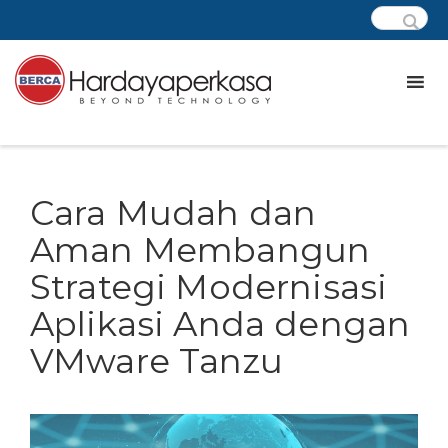
Cara Mudah dan
Aman Membangun
Strategi Modernisasi
Aplikasi Anda dengan
VMware Tanzu