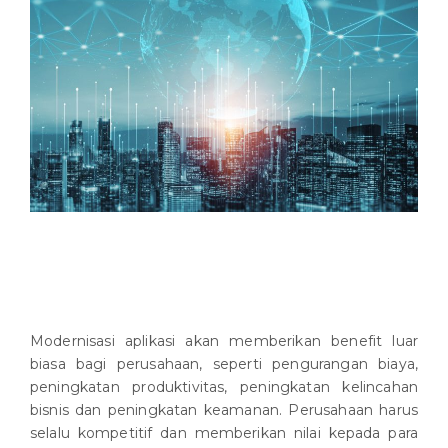
Modernisasi aplikasi akan memberikan benefit luar
biasa bagi perusahaan, seperti pengurangan biaya,
peningkatan produktivitas, peningkatan kelincahan
bisnis dan peningkatan keamanan. Perusahaan harus
selalu kompetitif dan memberikan nilai kepada para