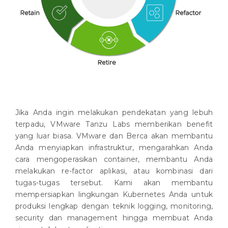
Jika Anda ingin melakukan pendekatan yang lebuh
terpadu, VMware Tanzu Labs memberikan benefit
yang luar biasa. VMware dan Berca akan membantu
Anda menyiapkan infrastruktur, mengarahkan Anda
cara mengoperasikan container, membantu Anda
melakukan re-factor aplikasi, atau kombinasi dari
tugas-tugas tersebut. Kami akan membantu
mempersiapkan lingkungan Kubernetes Anda untuk
produksi lengkap dengan teknik logging, monitoring,
security dan management hingga membuat Anda