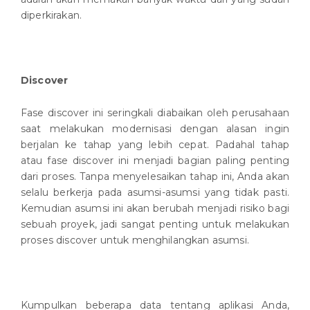
diperkirakan.
Discover
Fase discover ini seringkali diabaikan oleh perusahaan
saat melakukan modernisasi dengan alasan ingin
berjalan ke tahap yang lebih cepat. Padahal tahap
atau fase discover ini menjadi bagian paling penting
dari proses. Tanpa menyelesaikan tahap ini, Anda akan
selalu berkerja pada asumsi-asumsi yang tidak pasti.
Kemudian asumsi ini akan berubah menjadi risiko bagi
sebuah proyek, jadi sangat penting untuk melakukan
proses discover untuk menghilangkan asumsi.
Kumpulkan beberapa data tentang aplikasi Anda,