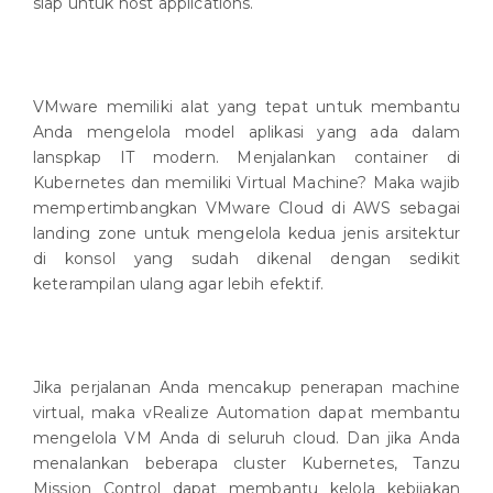
siap untuk host applications.
VMware memiliki alat yang tepat untuk membantu
Anda mengelola model aplikasi yang ada dalam
lanspkap IT modern. Menjalankan container di
Kubernetes dan memiliki Virtual Machine? Maka wajib
mempertimbangkan VMware Cloud di AWS sebagai
landing zone untuk mengelola kedua jenis arsitektur
di konsol yang sudah dikenal dengan sedikit
keterampilan ulang agar lebih efektif.
Jika perjalanan Anda mencakup penerapan machine
virtual, maka vRealize Automation dapat membantu
mengelola VM Anda di seluruh cloud. Dan jika Anda
menalankan beberapa cluster Kubernetes, Tanzu
Mission Control dapat membantu kelola kebijakan