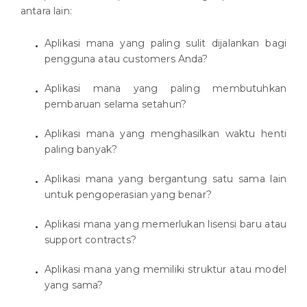
antara lain:
Aplikasi mana yang paling sulit dijalankan bagi
pengguna atau customers Anda?
Aplikasi mana yang paling membutuhkan
pembaruan selama setahun?
Aplikasi mana yang menghasilkan waktu henti
paling banyak?
Aplikasi mana yang bergantung satu sama lain
untuk pengoperasian yang benar?
Aplikasi mana yang memerlukan lisensi baru atau
support contracts?
Aplikasi mana yang memiliki struktur atau model
yang sama?