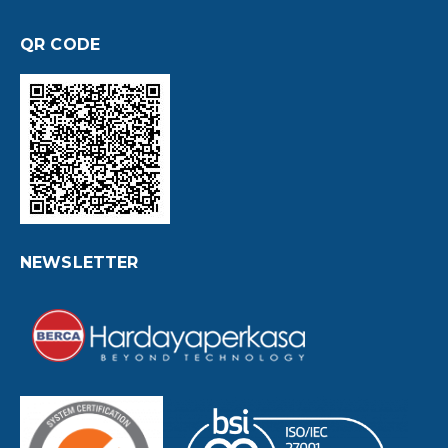
QR CODE
NEWSLETTER