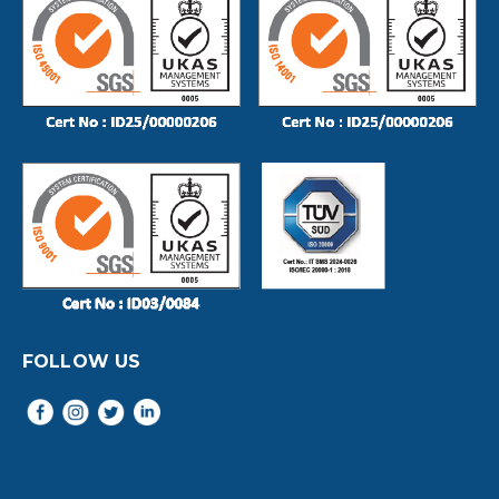
FOLLOW US