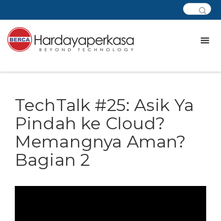
TechTalk #25: Asik Ya
Pindah ke Cloud?
Memangnya Aman?
Bagian 2