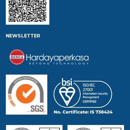
NEWSLETTER