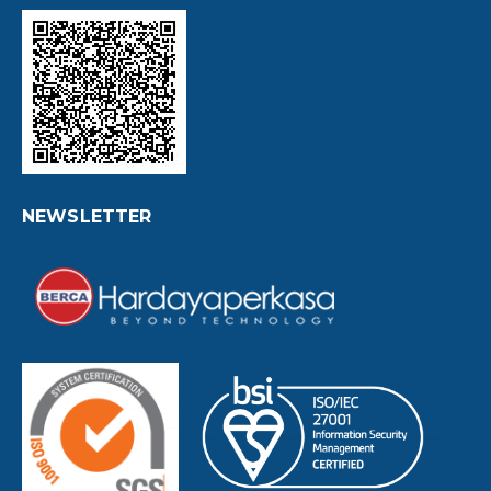
NEWSLETTER