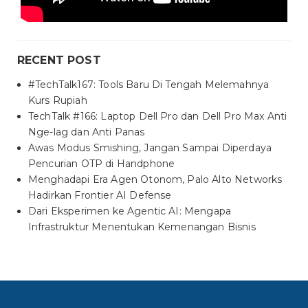
RECENT POST
#TechTalk167: Tools Baru Di Tengah Melemahnya
Kurs Rupiah
TechTalk #166: Laptop Dell Pro dan Dell Pro Max Anti
Nge-lag dan Anti Panas
Awas Modus Smishing, Jangan Sampai Diperdaya
Pencurian OTP di Handphone
Menghadapi Era Agen Otonom, Palo Alto Networks
Hadirkan Frontier AI Defense
Dari Eksperimen ke Agentic AI: Mengapa
Infrastruktur Menentukan Kemenangan Bisnis