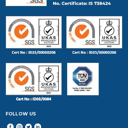
FOLLOW US