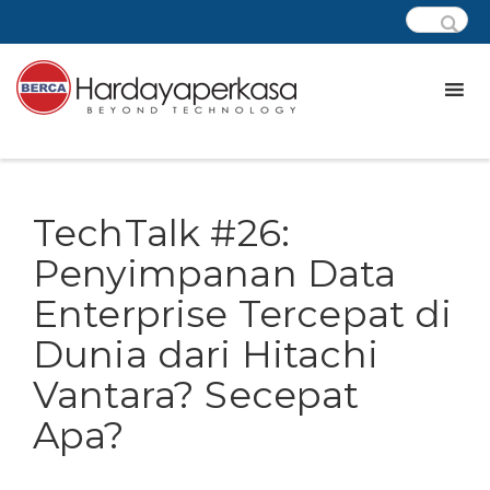
TechTalk #26:
Penyimpanan Data
Enterprise Tercepat di
Dunia dari Hitachi
Vantara? Secepat
Apa?