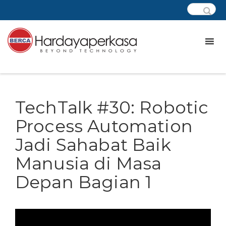
TechTalk #30: Robotic
Process Automation
Jadi Sahabat Baik
Manusia di Masa
Depan Bagian 1