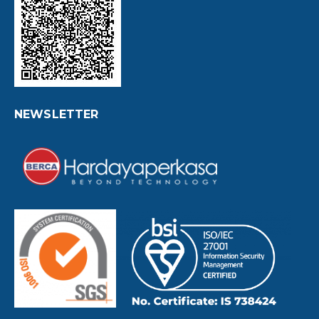
NEWSLETTER