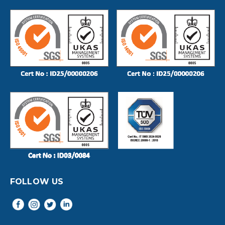
FOLLOW US