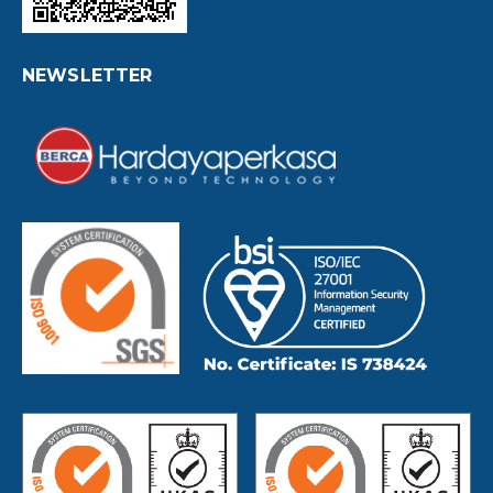
NEWSLETTER