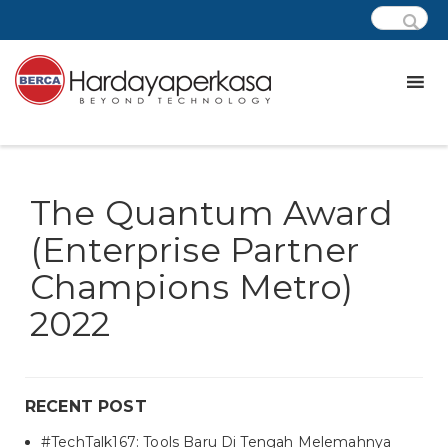
The Quantum Award
(Enterprise Partner
Champions Metro)
2022
RECENT POST
#TechTalk167: Tools Baru Di Tengah Melemahnya