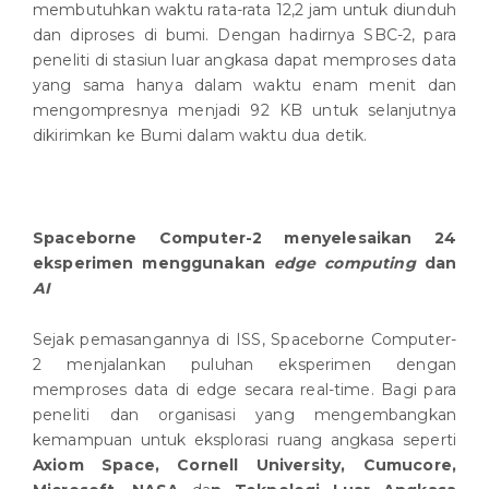
membutuhkan waktu rata-rata 12,2 jam untuk diunduh
dan diproses di bumi. Dengan hadirnya SBC-2, para
peneliti di stasiun luar angkasa dapat memproses data
yang sama hanya dalam waktu enam menit dan
mengompresnya menjadi 92 KB untuk selanjutnya
dikirimkan ke Bumi dalam waktu dua detik.
Spaceborne Computer-2 menyelesaikan 24
eksperimen menggunakan
edge computing
dan
AI
Sejak pemasangannya di ISS, Spaceborne Computer-
2 menjalankan puluhan eksperimen dengan
memproses data di edge secara real-time. Bagi para
peneliti dan organisasi yang mengembangkan
kemampuan untuk eksplorasi ruang angkasa seperti
Axiom Space, Cornell University, Cumucore,