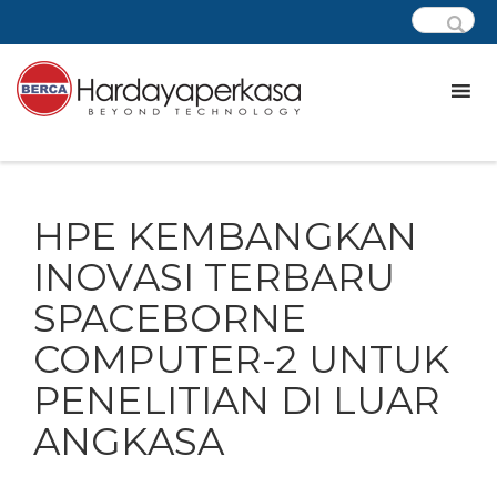
HPE KEMBANGKAN
INOVASI TERBARU
SPACEBORNE
COMPUTER-2 UNTUK
PENELITIAN DI LUAR
ANGKASA