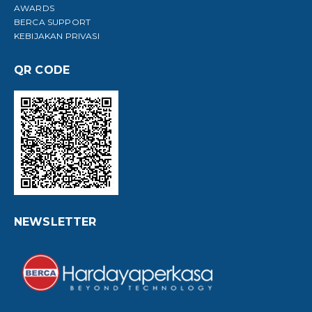
AWARDS
BERCA SUPPORT
KEBIJAKAN PRIVASI
QR CODE
NEWSLETTER