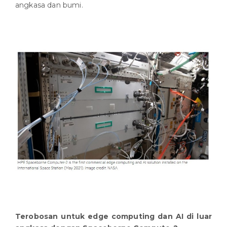
angkasa dan bumi.
Terobosan untuk edge computing dan AI di luar