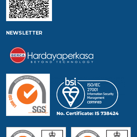
NEWSLETTER