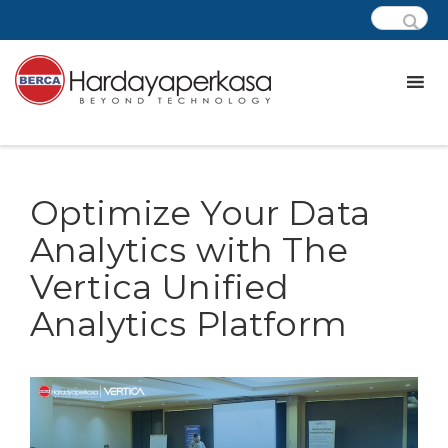
Optimize Your Data
Analytics with The
Vertica Unified
Analytics Platform