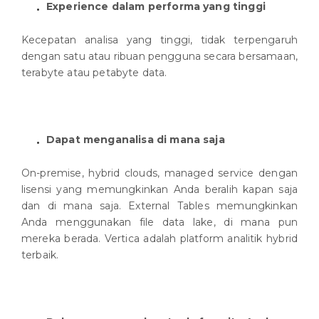
Experience dalam performa yang tinggi
Kecepatan analisa yang tinggi, tidak terpengaruh
dengan satu atau ribuan pengguna secara bersamaan,
terabyte atau petabyte data.
Dapat menganalisa di mana saja
On-premise, hybrid clouds, managed service dengan
lisensi yang memungkinkan Anda beralih kapan saja
dan di mana saja. External Tables memungkinkan
Anda menggunakan file data lake, di mana pun
mereka berada. Vertica adalah platform analitik hybrid
terbaik.