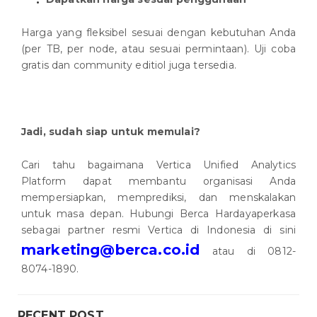
Harga yang fleksibel sesuai dengan kebutuhan Anda
(per TB, per node, atau sesuai permintaan). Uji coba
gratis dan community editiol juga tersedia.
Jadi, sudah siap untuk memulai?
Cari tahu bagaimana Vertica Unified Analytics
Platform dapat membantu organisasi Anda
mempersiapkan, memprediksi, dan menskalakan
untuk masa depan. Hubungi Berca Hardayaperkasa
sebagai partner resmi Vertica di Indonesia di sini
marketing@berca.co.id
atau di 0812-
8074-1890.
RECENT POST