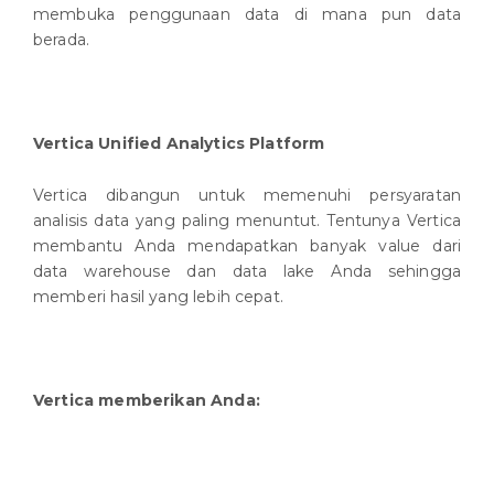
membuka penggunaan data di mana pun data
berada.
Vertica Unified Analytics Platform
Vertica dibangun untuk memenuhi persyaratan
analisis data yang paling menuntut. Tentunya Vertica
membantu Anda mendapatkan banyak value dari
data warehouse dan data lake Anda sehingga
memberi hasil yang lebih cepat.
Vertica memberikan Anda: