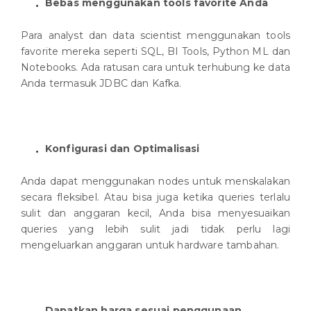
Bebas menggunakan tools favorite Anda
Para analyst dan data scientist menggunakan tools
favorite mereka seperti SQL, BI Tools, Python ML dan
Notebooks. Ada ratusan cara untuk terhubung ke data
Anda termasuk JDBC dan Kafka.
Konfigurasi dan Optimalisasi
Anda dapat menggunakan nodes untuk menskalakan
secara fleksibel. Atau bisa juga ketika queries terlalu
sulit dan anggaran kecil, Anda bisa menyesuaikan
queries yang lebih sulit jadi tidak perlu lagi
mengeluarkan anggaran untuk hardware tambahan.
Dapatkan harga sesuai penggunaan