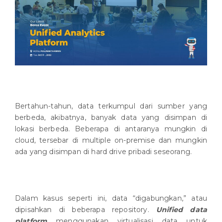
Bertahun-tahun, data terkumpul dari sumber yang
berbeda, akibatnya, banyak data yang disimpan di
lokasi berbeda. Beberapa di antaranya mungkin di
cloud, tersebar di multiple on-premise dan mungkin
ada yang disimpan di hard drive pribadi seseorang.
Dalam kasus seperti ini, data “digabungkan,” atau
dipisahkan di beberapa repository.
Unified data
platform
menggunakan virtualisasi data untuk