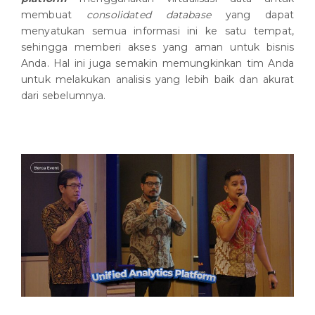
membuat
consolidated database
yang dapat
menyatukan semua informasi ini ke satu tempat,
sehingga memberi akses yang aman untuk bisnis
Anda. Hal ini juga semakin memungkinkan tim Anda
untuk melakukan analisis yang lebih baik dan akurat
dari sebelumnya.