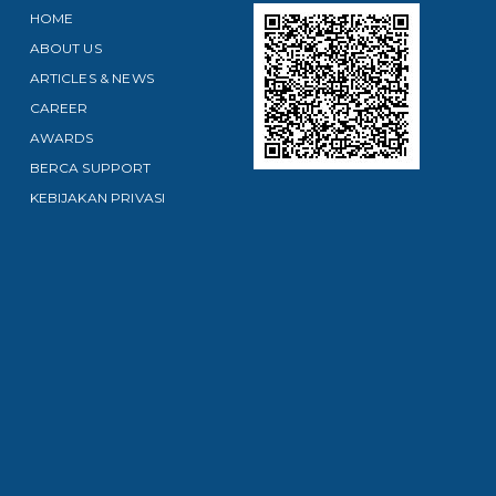
HOME
ABOUT US
ARTICLES & NEWS
CAREER
AWARDS
BERCA SUPPORT
KEBIJAKAN PRIVASI