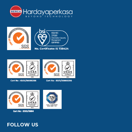
FOLLOW US