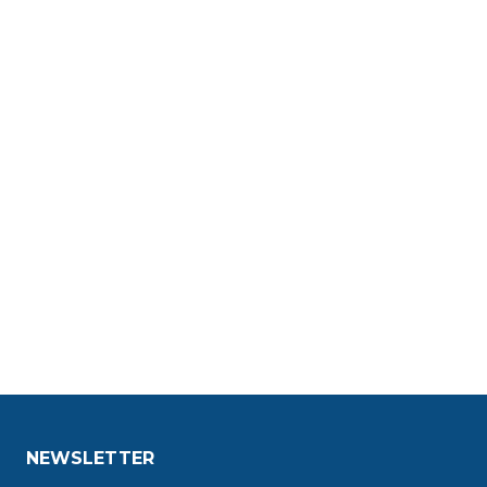
NEWSLETTER