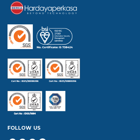
FOLLOW US