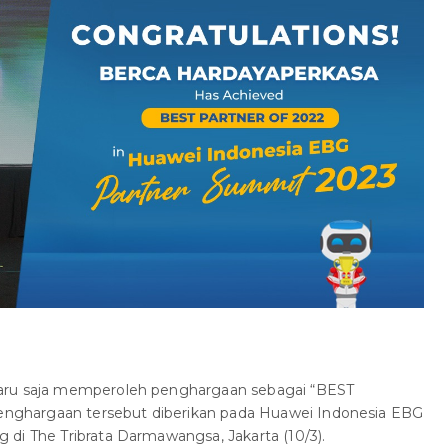
aru saja memperoleh penghargaan sebagai “BEST
ghargaan tersebut diberikan pada Huawei Indonesia EBG
di The Tribrata Darmawangsa, Jakarta (10/3).