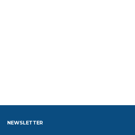
NEWSLETTER