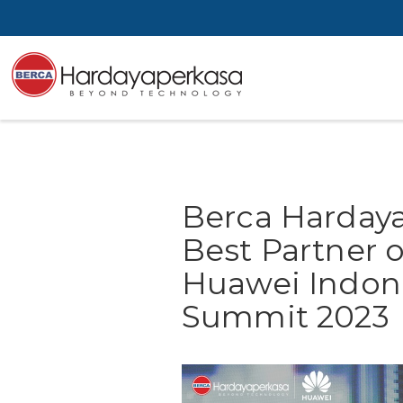
Berca Harday
Best Partner 
Huawei Indon
Summit 2023