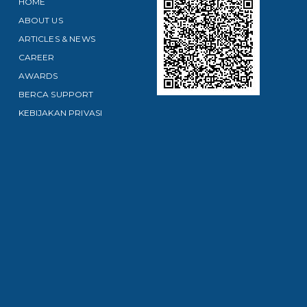
HOME
ABOUT US
ARTICLES & NEWS
CAREER
AWARDS
BERCA SUPPORT
KEBIJAKAN PRIVASI