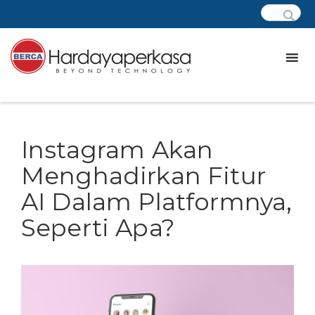
Instagram Akan
Menghadirkan Fitur
AI Dalam Platformnya,
Seperti Apa?