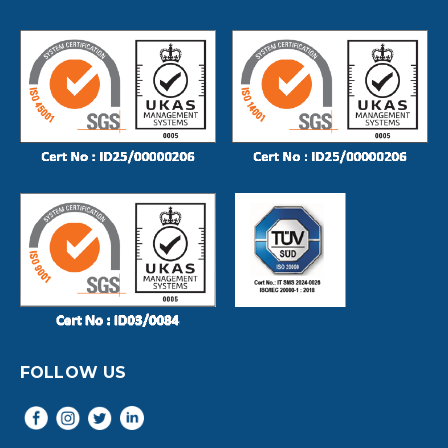
FOLLOW US