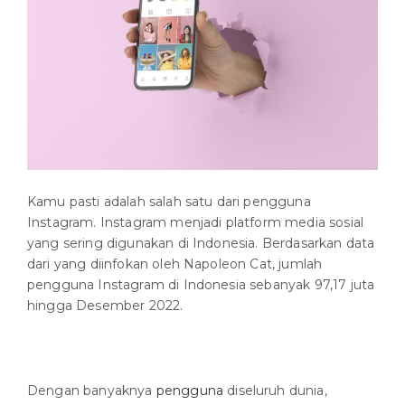
Kamu pasti adalah salah satu dari pengguna
Instagram. Instagram menjadi platform media sosial
yang sering digunakan di Indonesia. Berdasarkan data
dari yang diinfokan oleh Napoleon Cat, jumlah
pengguna Instagram di Indonesia sebanyak 97,17 juta
hingga Desember 2022.
Dengan banyaknya
pengguna
diseluruh dunia,