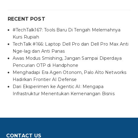
RECENT POST
#TechTalk167: Tools Baru Di Tengah Melemahnya
Kurs Rupiah
TechTalk #166: Laptop Dell Pro dan Dell Pro Max Anti
Nge-lag dan Anti Panas
Awas Modus Smishing, Jangan Sampai Diperdaya
Pencurian OTP di Handphone
Menghadapi Era Agen Otonom, Palo Alto Networks
Hadirkan Frontier AI Defense
Dari Eksperimen ke Agentic AI: Mengapa
Infrastruktur Menentukan Kemenangan Bisnis
CONTACT US