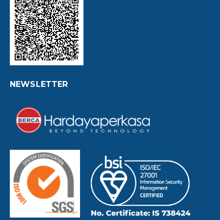
NEWSLETTER