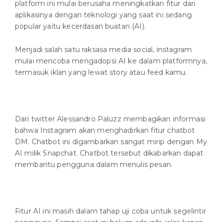
platform ini mulai berusaha meningkatkan fitur dari
aplikasinya dengan teknologi yang saat ini sedang
popular yaitu kecerdasan buatan (AI).
Menjadi salah satu raksasa media social, instagram
mulai mencoba mengadopsi AI ke dalam platformnya,
termasuk iklan yang lewat story atau feed kamu.
Dari twitter Alessandro Paluzz membagikan informasi
bahwa Instagram akan menghadirkan fitur chatbot
DM. Chatbot ini digambarkan sangat mirip dengan My
AI milik Snapchat. Chatbot tersebut dikabarkan dapat
membantu pengguna dalam menulis pesan.
Fitur AI ini masih dalam tahap uji coba untuk segelintir