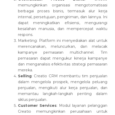
memungkinkan organisasi mengotomatisasi
berbagai proses bisnis, termasuk alur kerja
internal, persetujuan, pengiriman, dan lainnya. Ini
dapat meningkatkan efisiensi, mengurangi
kesalahan manusia, dan mempercepat waktu
respons.
Marketing: Platform ini menyediakan alat untuk
merencanakan, meluncurkan, dan melacak
kampanye pemasaran multichannel. Tim
pemasaran dapat mengukur kinerja kampanye
dan menganalisis efektivitas strategi pemasaran
mereka.
Selling
: Creatio CRM membantu tim penjualan
dalam mengelola prospek, mengelola peluang
penjualan, mengikuti alur kerja penjualan, dan
memantau langkah-langkah penting dalam
siklus penjualan.
Customer Services
: Modul layanan pelanggan
Creatio memungkinkan perusahaan untuk