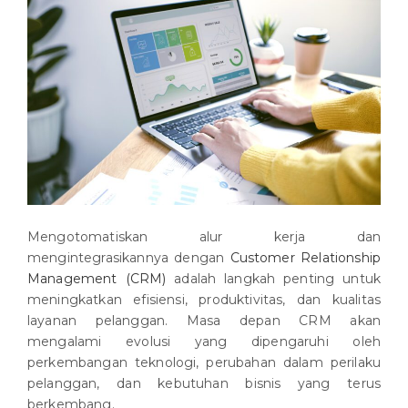
Mengotomatiskan alur kerja dan
mengintegrasikannya dengan
Customer Relationship
Management (CRM)
adalah langkah penting untuk
meningkatkan efisiensi, produktivitas, dan kualitas
layanan pelanggan. Masa depan CRM akan
mengalami evolusi yang dipengaruhi oleh
perkembangan teknologi, perubahan dalam perilaku
pelanggan, dan kebutuhan bisnis yang terus
berkembang.