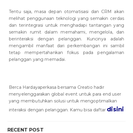
Tentu saja, masa depan otomatisasi dan CRM akan
melihat penggunaan teknologi yang semakin cerdas
dan terintegrasi untuk menghadapi tantangan yang
semakin rumit dalam memahami, mengelola, dan
berinteraksi dengan pelanggan. Kuncinya adalah
mengambil manfaat dari perkembangan ini sambil
tetap mempertahankan fokus pada pengalaman
pelanggan yang memadai.
Berca Hardayaperkasa bersama Creatio hadir
menyelenggarakan global event untuk para end user
yang membutuhkan solusi untuk mengoptimalkan
disini
interaksi dengan pelanggan. Kamu bisa daftar
RECENT POST