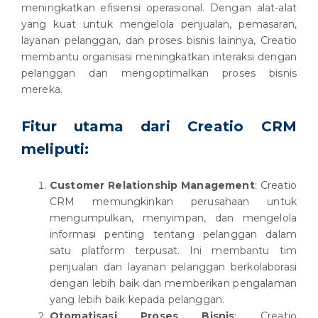
meningkatkan efisiensi operasional. Dengan alat-alat
yang kuat untuk mengelola penjualan, pemasaran,
layanan pelanggan, dan proses bisnis lainnya, Creatio
membantu organisasi meningkatkan interaksi dengan
pelanggan dan mengoptimalkan proses bisnis
mereka.
Fitur utama dari Creatio CRM
meliputi:
Customer Relationship Management
: Creatio
CRM memungkinkan perusahaan untuk
mengumpulkan, menyimpan, dan mengelola
informasi penting tentang pelanggan dalam
satu platform terpusat. Ini membantu tim
penjualan dan layanan pelanggan berkolaborasi
dengan lebih baik dan memberikan pengalaman
yang lebih baik kepada pelanggan.
Otomatisasi Proses Bisnis
: Creatio