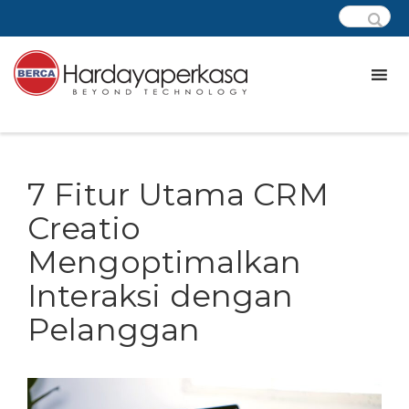
7 Fitur Utama CRM
Creatio
Mengoptimalkan
Interaksi dengan
Pelanggan