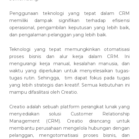
Penggunaan teknologi yang tepat dalam CRM
memiliki dampak signifikan terhadap efisiensi
operasional, pengambilan keputusan yang lebih baik,
dan pengalaman pelanggan yang lebih baik.
Teknologi yang tepat memungkinkan otomatisasi
proses bisnis dan alur kerja dalam CRM. Ini
mengurangi kerja manual, kesalahan manusia, dan
waktu yang diperlukan untuk menyelesaikan tugas-
tugas rutin. Sehingga, tim dapat fokus pada tugas
yang lebih strategis dan kreatif. Semua kebutuhan ini
mampu difasilitasi oleh Creatio.
Creatio adalah sebuah platform perangkat lunak yang
menyediakan solusi Customer Relationship
Management (CRM). Creatio dirancang untuk
membantu perusahaan mengelola hubungan dengan
pelanggan, mengotomatisasi proses bisnis, dan