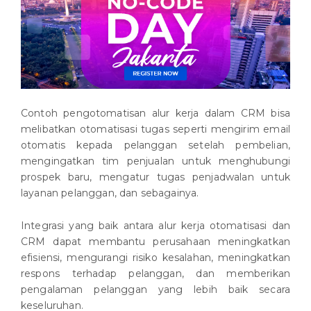
Contoh pengotomatisan alur kerja dalam CRM bisa
melibatkan otomatisasi tugas seperti mengirim email
otomatis kepada pelanggan setelah pembelian,
mengingatkan tim penjualan untuk menghubungi
prospek baru, mengatur tugas penjadwalan untuk
layanan pelanggan, dan sebagainya.
Integrasi yang baik antara alur kerja otomatisasi dan
CRM dapat membantu perusahaan meningkatkan
efisiensi, mengurangi risiko kesalahan, meningkatkan
respons terhadap pelanggan, dan memberikan
pengalaman pelanggan yang lebih baik secara
keseluruhan.