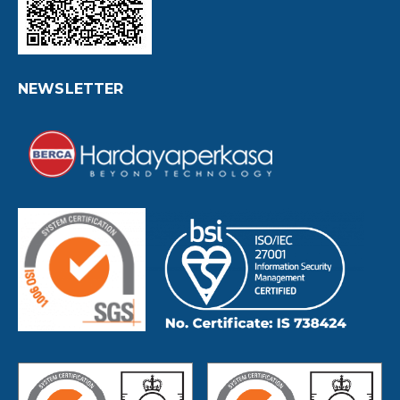
NEWSLETTER