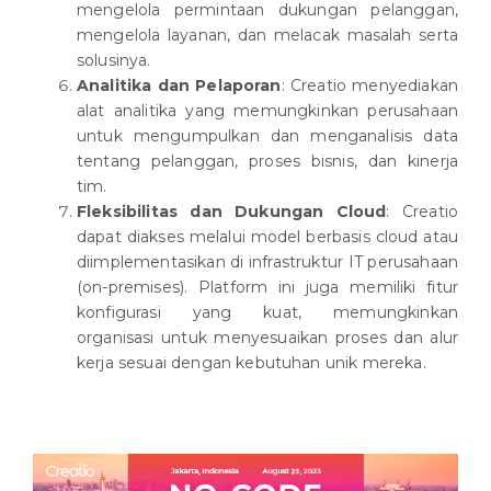
mengelola permintaan dukungan pelanggan,
mengelola layanan, dan melacak masalah serta
solusinya.
Analitika dan Pelaporan
: Creatio menyediakan
alat analitika yang memungkinkan perusahaan
untuk mengumpulkan dan menganalisis data
tentang pelanggan, proses bisnis, dan kinerja
tim.
Fleksibilitas dan Dukungan Cloud
: Creatio
dapat diakses melalui model berbasis cloud atau
diimplementasikan di infrastruktur IT perusahaan
(on-premises). Platform ini juga memiliki fitur
konfigurasi yang kuat, memungkinkan
organisasi untuk menyesuaikan proses dan alur
kerja sesuai dengan kebutuhan unik mereka.