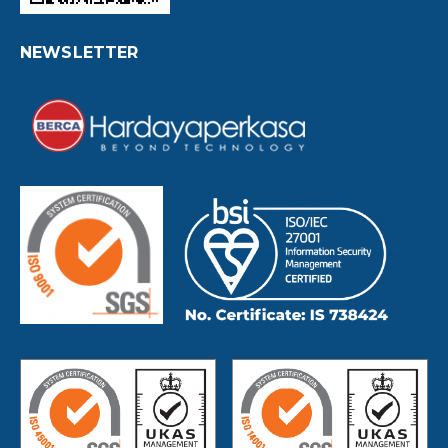
NEWSLETTER