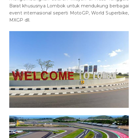
Barat khususnya Lombok untuk mendukung berbagai
event internasional seperti MotoGP, World Superbike,
MXGP dll.