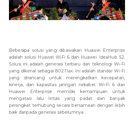
Beberapa solusi yang dibawakan Huawei Enterprise
adalah solusi Huawei WiFi 6 dan Huawei IdeaHub S2.
Solusi ini adalah generasi terbaru dari teknologi Wi-Fi
yang dikenal sebagai 802.11ax. Ini adalah standar Wi-Fi
yang dirancang untuk meningkatkan kecepatan,
kinerja, dan kapasitas jaringan nirkabel. Wi-Fi 6 dari
Huawei Enterprise memiliki kemampuan untuk
mengatasi lalu lintas yang padat dan banyak
perangkat terhubung secara bersamaan dengan lebih
baik daripada generasi sebelumnya.