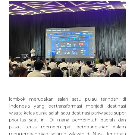
lombok merupakan salah satu pulau terindah di
Indonesia yang bertransformasi menjadi destinasi
wisata kelas dunia salah satu destinasi pariwisata super
prioritas saat ini. Di mana pemerintah daerah dan
pusat terus mempercepat pembangunan dalam
mengembangkan seluruh wilayah di Nusa Tenggara