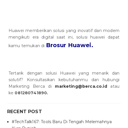
Huawei memberikan solusi yang inovatif dan modern
mengikuti era digital saat ini, solusi huawei dapat
Brosur Huawei.
kamu temukan di
Tertarik dengan solusi Huawei yang menarik dan
solutif? Konsultasikan kebutuhanmu dan hubungi
Marketing Berca di
marketing@berca.co.id
atau
ke
081280741890.
RECENT POST
#TechTalk167: Tools Baru Di Tengah Melemahnya