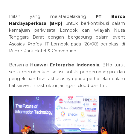
Inilah yang melatarbelakang
PT Berca
Hardayaperkasa (BHp)
untuk berkontribusi dalam
kemajuan pariwisata Lombok dan wilayah Nusa
Tenggara Barat dengan bergabung dalam event
Asosiasi Profesi IT Lombok pada (26/08) berlokasi di
Prime Park Hotel & Convention.
Bersama
Huawei Enterprise Indonesia
, BHp turut
serta memberikan solusi untuk pengembangan dan
pengelolaan bisnis khususnya pada perhotelan dalam
hal server, infrastruktur jaringan, cloud dan IoT.