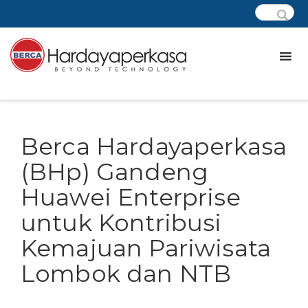
Berca Hardayaperkasa
(BHp) Gandeng
Huawei Enterprise
untuk Kontribusi
Kemajuan Pariwisata
Lombok dan NTB