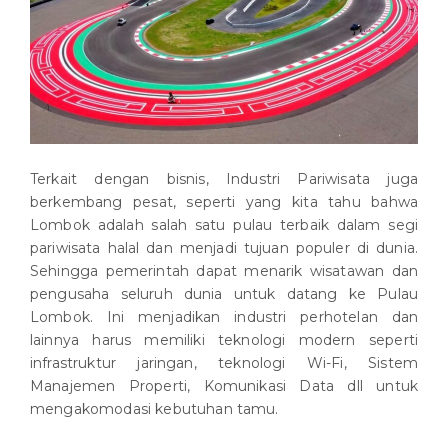
Terkait dengan bisnis, Industri Pariwisata juga
berkembang pesat, seperti yang kita tahu bahwa
Lombok adalah salah satu pulau terbaik dalam segi
pariwisata halal dan menjadi tujuan populer di dunia.
Sehingga pemerintah dapat menarik wisatawan dan
pengusaha seluruh dunia untuk datang ke Pulau
Lombok. Ini menjadikan industri perhotelan dan
lainnya harus memiliki teknologi modern seperti
infrastruktur jaringan, teknologi Wi-Fi, Sistem
Manajemen Properti, Komunikasi Data dll untuk
mengakomodasi kebutuhan tamu.