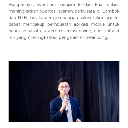
Harapannya, event ini menjadi fondasi kuat dalam
meningkatkan kualitas layanan pariwisata di Lombok
dan NTB melalui pengembangan solusi teknologi. Ini
dapat mencakup pembuatan aplikasi mobile untuk
panduan wisata, sistem reservasi online, dan alat-alat
lain yang meningkatkan pengalaman pelancong.