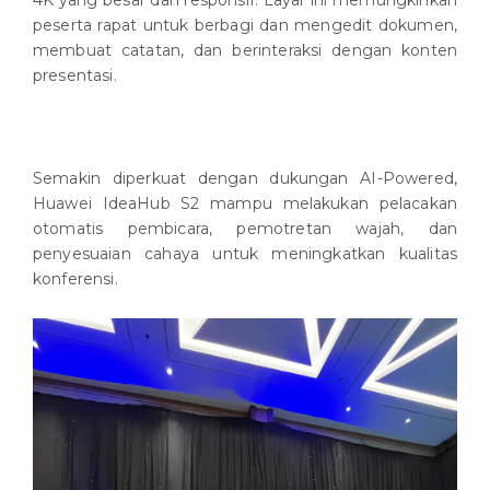
peserta rapat untuk berbagi dan mengedit dokumen,
membuat catatan, dan berinteraksi dengan konten
presentasi.
Semakin diperkuat dengan dukungan AI-Powered,
Huawei IdeaHub S2 mampu melakukan pelacakan
otomatis pembicara, pemotretan wajah, dan
penyesuaian cahaya untuk meningkatkan kualitas
konferensi.