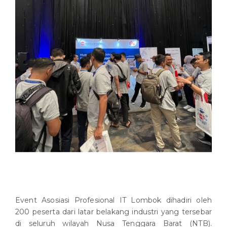
Event Asosiasi Profesional IT Lombok dihadiri oleh
200 peserta dari latar belakang industri yang tersebar
di seluruh wilayah Nusa Tenggara Barat (NTB).