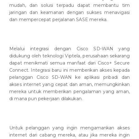
mudah, dan solusi terpadu dapat membantu tim
jaringan dan keamanan dengan sukses menavigasi
dan mempercepat perjalanan SASE mereka.
Melalui integrasi dengan Cisco SD-WAN yang
didukung oleh teknologi Viptela, perusahaan sekarang
dapat menikmati semua manfaat dari Cisco+ Secure
Connect. Integrasi baru ini memberikan akses kepada
pelanggan Cisco SD-WAN ke aplikasi pribadi dan
akses internet yang cepat dan aman, memungkinkan
mereka untuk memberikan pengalaman yang aman,
di mana pun pekerjaan dilakukan.
Untuk pelanggan yang ingin mengamankan akses
internet dari cabang mereka, atau jika mereka ingin