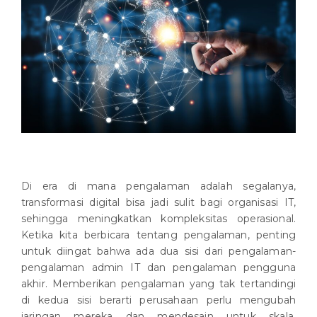
Di era di mana pengalaman adalah segalanya,
transformasi digital bisa jadi sulit bagi organisasi IT,
sehingga meningkatkan kompleksitas operasional.
Ketika kita berbicara tentang pengalaman, penting
untuk diingat bahwa ada dua sisi dari pengalaman-
pengalaman admin IT dan pengalaman pengguna
akhir. Memberikan pengalaman yang tak tertandingi
di kedua sisi berarti perusahaan perlu mengubah
jaringan mereka dan mendesain untuk skala,