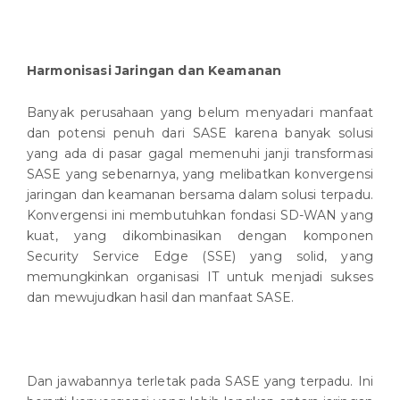
Harmonisasi Jaringan dan Keamanan
Banyak perusahaan yang belum menyadari manfaat
dan potensi penuh dari SASE karena banyak solusi
yang ada di pasar gagal memenuhi janji transformasi
SASE yang sebenarnya, yang melibatkan konvergensi
jaringan dan keamanan bersama dalam solusi terpadu.
Konvergensi ini membutuhkan fondasi SD-WAN yang
kuat, yang dikombinasikan dengan komponen
Security Service Edge (SSE) yang solid, yang
memungkinkan organisasi IT untuk menjadi sukses
dan mewujudkan hasil dan manfaat SASE.
Dan jawabannya terletak pada SASE yang terpadu. Ini