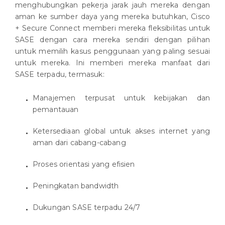
menghubungkan pekerja jarak jauh mereka dengan
aman ke sumber daya yang mereka butuhkan, Cisco
+ Secure Connect memberi mereka fleksibilitas untuk
SASE dengan cara mereka sendiri dengan pilihan
untuk memilih kasus penggunaan yang paling sesuai
untuk mereka. Ini memberi mereka manfaat dari
SASE terpadu, termasuk:
Manajemen terpusat untuk kebijakan dan
pemantauan
Ketersediaan global untuk akses internet yang
aman dari cabang-cabang
Proses orientasi yang efisien
Peningkatan bandwidth
Dukungan SASE terpadu 24/7