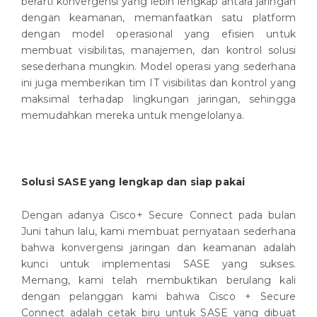
berarti konvergensi yang lebih lengkap antara jaringan
dengan keamanan, memanfaatkan satu platform
dengan model operasional yang efisien untuk
membuat visibilitas, manajemen, dan kontrol solusi
sesederhana mungkin. Model operasi yang sederhana
ini juga memberikan tim IT visibilitas dan kontrol yang
maksimal terhadap lingkungan jaringan, sehingga
memudahkan mereka untuk mengelolanya.
Solusi SASE yang lengkap dan siap pakai
Dengan adanya Cisco+ Secure Connect pada bulan
Juni tahun lalu, kami membuat pernyataan sederhana
bahwa konvergensi jaringan dan keamanan adalah
kunci untuk implementasi SASE yang sukses.
Memang, kami telah membuktikan berulang kali
dengan pelanggan kami bahwa Cisco + Secure
Connect adalah cetak biru untuk SASE yang dibuat