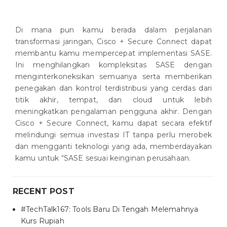
Di mana pun kamu berada dalam perjalanan
transformasi jaringan, Cisco + Secure Connect dapat
membantu kamu mempercepat implementasi SASE.
Ini menghilangkan kompleksitas SASE dengan
menginterkoneksikan semuanya serta memberikan
penegakan dan kontrol terdistribusi yang cerdas dari
titik akhir, tempat, dan cloud untuk lebih
meningkatkan pengalaman pengguna akhir. Dengan
Cisco + Secure Connect, kamu dapat secara efektif
melindungi semua investasi IT tanpa perlu merobek
dan mengganti teknologi yang ada, memberdayakan
kamu untuk “SASE sesuai keinginan perusahaan.
RECENT POST
#TechTalk167: Tools Baru Di Tengah Melemahnya
Kurs Rupiah