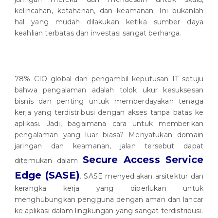
kelincahan, ketahanan, dan keamanan. Ini bukanlah
hal yang mudah dilakukan ketika sumber daya
keahlian terbatas dan investasi sangat berharga.
78% CIO global dan pengambil keputusan IT setuju
bahwa pengalaman adalah tolok ukur kesuksesan
bisnis dan penting untuk memberdayakan tenaga
kerja yang terdistribusi dengan akses tanpa batas ke
aplikasi. Jadi, bagaimana cara untuk memberikan
pengalaman yang luar biasa? Menyatukan domain
jaringan dan keamanan, jalan tersebut dapat
Secure Access Service
ditemukan dalam
Edge (SASE)
. SASE menyediakan arsitektur dan
kerangka kerja yang diperlukan untuk
menghubungkan pengguna dengan aman dan lancar
ke aplikasi dalam lingkungan yang sangat terdistribusi.