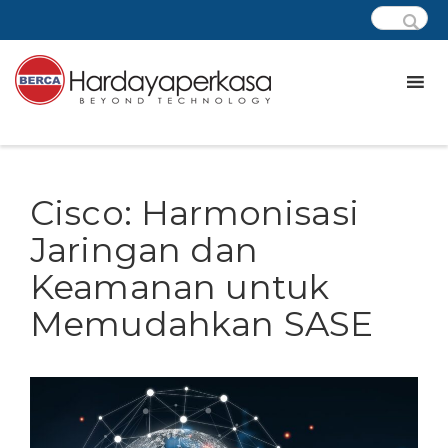
Cisco: Harmonisasi
Jaringan dan
Keamanan untuk
Memudahkan SASE