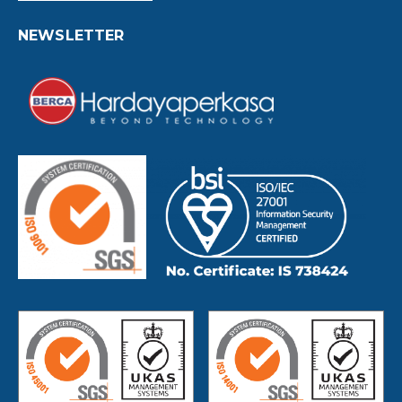
NEWSLETTER