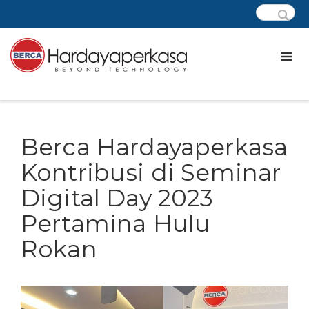
Berca Hardayaperkasa
Kontribusi di Seminar
Digital Day 2023
Pertamina Hulu
Rokan