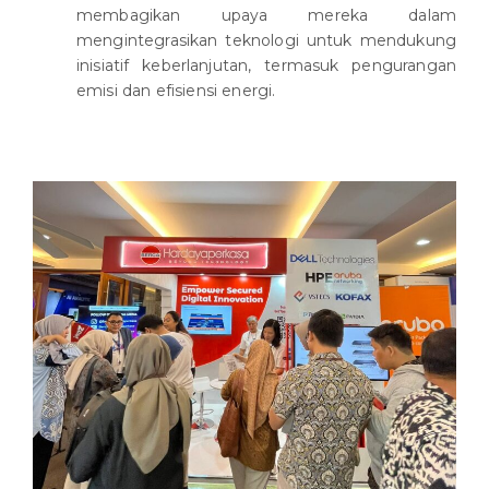
membagikan upaya mereka dalam
mengintegrasikan teknologi untuk mendukung
inisiatif keberlanjutan, termasuk pengurangan
emisi dan efisiensi energi.