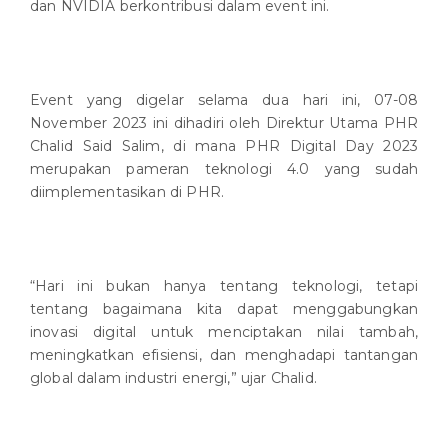
dan NVIDIA berkontribusi dalam event ini.
Event yang digelar selama dua hari ini, 07-08
November 2023 ini dihadiri oleh Direktur Utama PHR
Chalid Said Salim, di mana PHR Digital Day 2023
merupakan pameran teknologi 4.0 yang sudah
diimplementasikan di PHR.
“Hari ini bukan hanya tentang teknologi, tetapi
tentang bagaimana kita dapat menggabungkan
inovasi digital untuk menciptakan nilai tambah,
meningkatkan efisiensi, dan menghadapi tantangan
global dalam industri energi,” ujar Chalid.