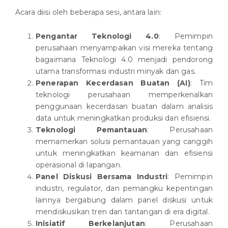
Acara diisi oleh beberapa sesi, antara lain:
Pengantar Teknologi 4.0
: Pemimpin
perusahaan menyampaikan visi mereka tentang
bagaimana Teknologi 4.0 menjadi pendorong
utama transformasi industri minyak dan gas.
Penerapan Kecerdasan Buatan (AI)
: Tim
teknologi perusahaan memperkenalkan
penggunaan kecerdasan buatan dalam analisis
data untuk meningkatkan produksi dan efisiensi.
Teknologi Pemantauan
: Perusahaan
memamerkan solusi pemantauan yang canggih
untuk meningkatkan keamanan dan efisiensi
operasional di lapangan.
Panel Diskusi Bersama Industri
: Pemimpin
industri, regulator, dan pemangku kepentingan
lainnya bergabung dalam panel diskusi untuk
mendiskusikan tren dan tantangan di era digital.
Inisiatif Berkelanjutan
: Perusahaan