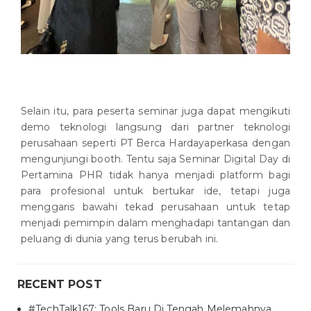
Selain itu, para peserta seminar juga dapat mengikuti
demo teknologi langsung dari partner teknologi
perusahaan seperti PT Berca Hardayaperkasa dengan
mengunjungi booth. Tentu saja Seminar Digital Day di
Pertamina PHR tidak hanya menjadi platform bagi
para profesional untuk bertukar ide, tetapi juga
menggaris bawahi tekad perusahaan untuk tetap
menjadi pemimpin dalam menghadapi tantangan dan
peluang di dunia yang terus berubah ini.
RECENT POST
#TechTalk167: Tools Baru Di Tengah Melemahnya