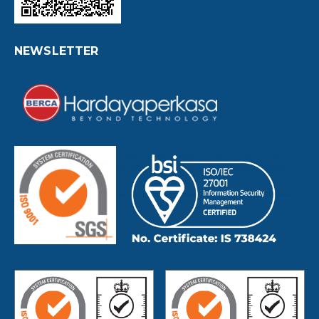
NEWSLETTER