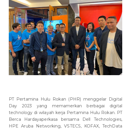
PT Pertamina Hulu Rokan (PHR) menggelar Digital
Day 2023 yang memamerkan berbagai digital
technology di wilayah kerja Pertamina Hulu Rokan. PT
Berca Hardayaperkasa bersama Dell Technologies,
HPE Aruba Networking, VSTECS, KOFAX, TechData