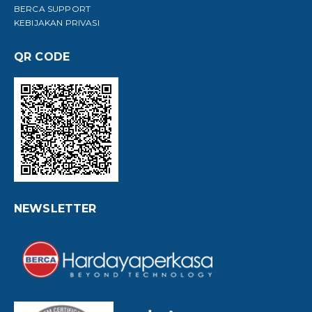
BERCA SUPPORT
KEBIJAKAN PRIVASI
QR CODE
NEWSLETTER