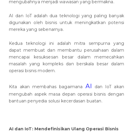
mengubahnya menjadi wawasan yang bermakna.
AI dan IoT adalah dua teknologi yang paling banyak
digunakan oleh bisnis untuk meningkatkan potensi
mereka yang sebenarnya.
Kedua teknologi ini adalah mitra sempurna yang
dapat membuat dan membantu perusahaan dalam
mencapai kesuksesan besar dalam memecahkan
masalah yang kompleks dan berskala besar dalam
operasi bisnis modern.
AI
Kita akan membahas bagaimana
dan IoT akan
mengubah aspek masa depan operasi bisnis dengan
bantuan penyedia solusi kecerdasan buatan.
AI dan IoT: Mendefinisikan Ulang Operasi Bisnis