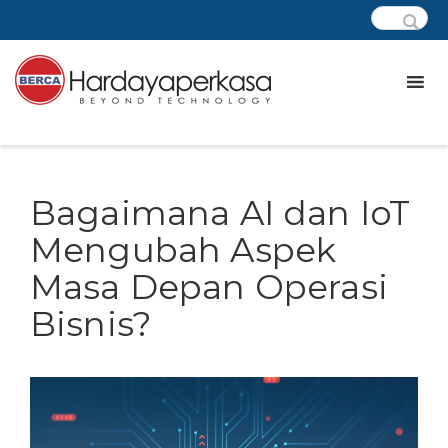
Bagaimana AI dan IoT
Mengubah Aspek
Masa Depan Operasi
Bisnis?