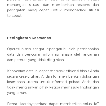
menangani situasi, dan memberikan respons dan
peringatan yang cepat untuk menghadapi situasi
tersebut.
Peningkatan Keamanan
Operasi bisnis sangat dipengaruhi oleh pembobolan
data dan pencurian informasi rahasia oleh ancaman
dan peretas yang tidak diinginkan.
Kebocoran data ini dapat merusak efisiensi bisnis Anda
secara keseluruhan. AI dan IoT memberikan dukungan
keamanan utama untuk informasi pribadi Anda dan
tidak mengizinkan pihak ketiga memasuki lingkungan
yang aman.
Berca Haerdayaperkasa dapat memberikan solusi IoT