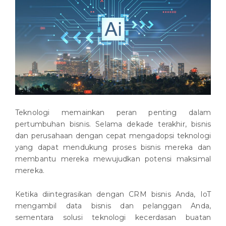
Teknologi memainkan peran penting dalam
pertumbuhan bisnis. Selama dekade terakhir, bisnis
dan perusahaan dengan cepat mengadopsi teknologi
yang dapat mendukung proses bisnis mereka dan
membantu mereka mewujudkan potensi maksimal
mereka.
Ketika diintegrasikan dengan CRM bisnis Anda, IoT
mengambil data bisnis dan pelanggan Anda,
sementara solusi teknologi kecerdasan buatan