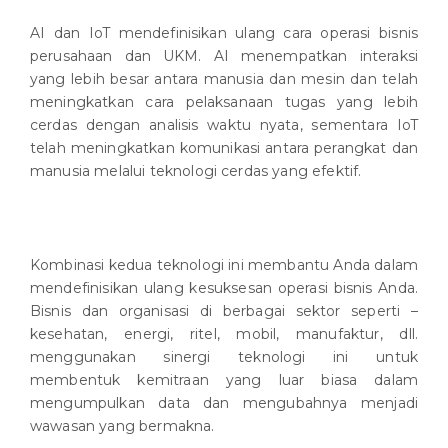
AI dan IoT mendefinisikan ulang cara operasi bisnis
perusahaan dan UKM. AI menempatkan interaksi
yang lebih besar antara manusia dan mesin dan telah
meningkatkan cara pelaksanaan tugas yang lebih
cerdas dengan analisis waktu nyata, sementara IoT
telah meningkatkan komunikasi antara perangkat dan
manusia melalui teknologi cerdas yang efektif.
Kombinasi kedua teknologi ini membantu Anda dalam
mendefinisikan ulang kesuksesan operasi bisnis Anda.
Bisnis dan organisasi di berbagai sektor seperti –
kesehatan, energi, ritel, mobil, manufaktur, dll.
menggunakan sinergi teknologi ini untuk
membentuk kemitraan yang luar biasa dalam
mengumpulkan data dan mengubahnya menjadi
wawasan yang bermakna.