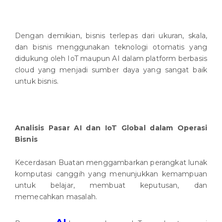
Dengan demikian, bisnis terlepas dari ukuran, skala,
dan bisnis menggunakan teknologi otomatis yang
didukung oleh IoT maupun AI dalam platform berbasis
cloud yang menjadi sumber daya yang sangat baik
untuk bisnis.
Analisis Pasar AI dan IoT Global dalam Operasi
Bisnis
Kecerdasan Buatan menggambarkan perangkat lunak
komputasi canggih yang menunjukkan kemampuan
untuk belajar, membuat keputusan, dan
memecahkan masalah.