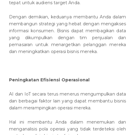
tepat untuk audiens target Anda.
Dengan demikian, keduanya membantu Anda dalam
membangun strategi yang hebat dengan mengakses
informasi konsumen. Bisnis dapat membagikan data
yang dikumpulkan dengan tim penjualan dan
pemasaran untuk menargetkan pelanggan mereka
dan meningkatkan operasi bisnis mereka.
Peningkatan Efisiensi Operasional
AI dan IoT secara terus menerus mengumpulkan data
dan berbagai faktor lain yang dapat membantu bisnis
dalam merampingkan operasi mereka.
Hal ini membantu Anda dalam menemukan dan
menganalisis pola operasi yang tidak terdeteksi oleh