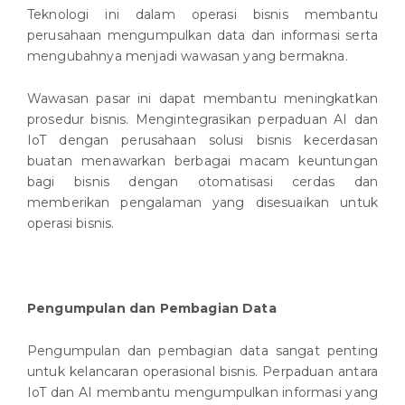
Teknologi ini dalam operasi bisnis membantu
perusahaan mengumpulkan data dan informasi serta
mengubahnya menjadi wawasan yang bermakna.
Wawasan pasar ini dapat membantu meningkatkan
prosedur bisnis. Mengintegrasikan perpaduan AI dan
IoT dengan perusahaan solusi bisnis kecerdasan
buatan menawarkan berbagai macam keuntungan
bagi bisnis dengan otomatisasi cerdas dan
memberikan pengalaman yang disesuaikan untuk
operasi bisnis.
Pengumpulan dan Pembagian Data
Pengumpulan dan pembagian data sangat penting
untuk kelancaran operasional bisnis. Perpaduan antara
IoT dan AI membantu mengumpulkan informasi yang