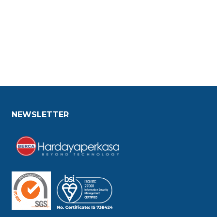
NEWSLETTER