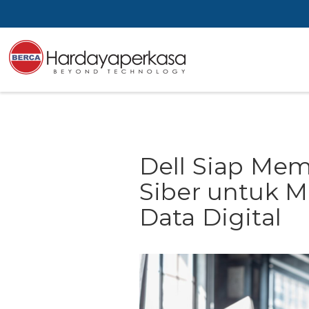
Dell Siap M
Siber untuk M
Data Digital