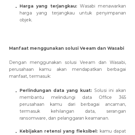
Harga yang terjangkau:
Wasabi menawarkan
harga yang terjangkau untuk penyimpanan
objek.
Manfaat menggunakan solusi Veeam dan Wasabi
Dengan menggunakan solusi Veeam dan Wasabi,
perusahaan kamu akan mendapatkan berbagai
manfaat, termasuk:
Perlindungan data yang kuat:
Solusi ini akan
membantu melindungi data Office 365
perusahaan kamu dari berbagai ancaman,
termasuk kehilangan data, serangan
ransomware, dan pelanggaran keamanan.
Kebijakan retensi yang fleksibel:
kamu dapat