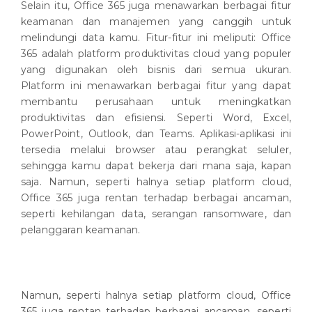
Selain itu, Office 365 juga menawarkan berbagai fitur
keamanan dan manajemen yang canggih untuk
melindungi data kamu. Fitur-fitur ini meliputi: Office
365 adalah platform produktivitas cloud yang populer
yang digunakan oleh bisnis dari semua ukuran.
Platform ini menawarkan berbagai fitur yang dapat
membantu perusahaan untuk meningkatkan
produktivitas dan efisiensi. Seperti Word, Excel,
PowerPoint, Outlook, dan Teams. Aplikasi-aplikasi ini
tersedia melalui browser atau perangkat seluler,
sehingga kamu dapat bekerja dari mana saja, kapan
saja. Namun, seperti halnya setiap platform cloud,
Office 365 juga rentan terhadap berbagai ancaman,
seperti kehilangan data, serangan ransomware, dan
pelanggaran keamanan.
Namun, seperti halnya setiap platform cloud, Office
365 juga rentan terhadap berbagai ancaman, seperti