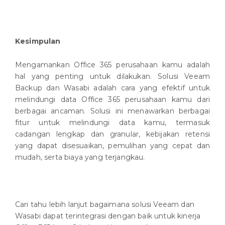
Kesimpulan
Mengamankan Office 365 perusahaan kamu adalah
hal yang penting untuk dilakukan. Solusi Veeam
Backup dan Wasabi adalah cara yang efektif untuk
melindungi data Office 365 perusahaan kamu dari
berbagai ancaman. Solusi ini menawarkan berbagai
fitur untuk melindungi data kamu, termasuk
cadangan lengkap dan granular, kebijakan retensi
yang dapat disesuaikan, pemulihan yang cepat dan
mudah, serta biaya yang terjangkau.
Cari tahu lebih lanjut bagaimana solusi Veeam dan
Wasabi dapat terintegrasi dengan baik untuk kinerja