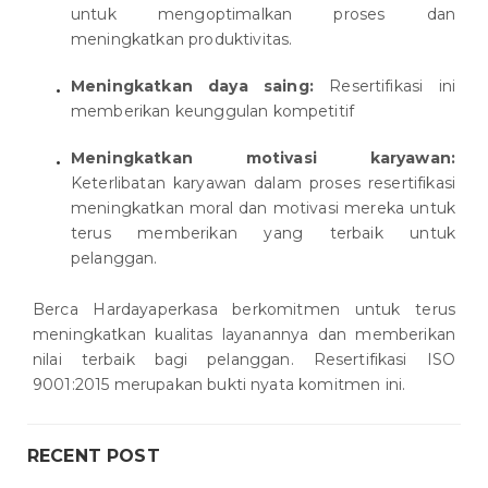
untuk mengoptimalkan proses dan
meningkatkan produktivitas.
Meningkatkan daya saing:
Resertifikasi ini
memberikan keunggulan kompetitif
Meningkatkan motivasi karyawan:
Keterlibatan karyawan dalam proses resertifikasi
meningkatkan moral dan motivasi mereka untuk
terus memberikan yang terbaik untuk
pelanggan.
Berca Hardayaperkasa berkomitmen untuk terus
meningkatkan kualitas layanannya dan memberikan
nilai terbaik bagi pelanggan. Resertifikasi ISO
9001:2015 merupakan bukti nyata komitmen ini.
RECENT POST