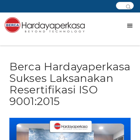
Berca Hardayaperkasa
Sukses Laksanakan
Resertifikasi ISO
9001:2015