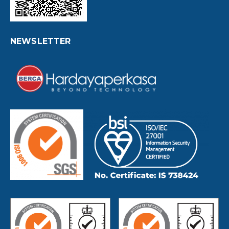
NEWSLETTER