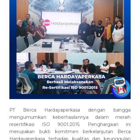
PT Berca Hardayaperkasa dengan bangga
mengumumkan keberhasilannya dalam meraih
resertifikasi ISO 9001:2015. Penghargaan ini
merupakan bukti komitmen berkelanjutan Berca
Hardayaperkasa terhadap kualitas dan keunggulan