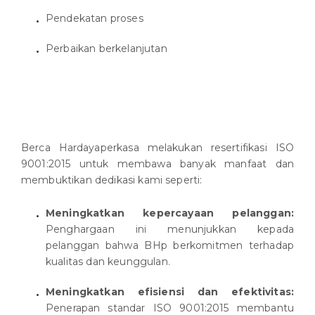
Pendekatan proses
Perbaikan berkelanjutan
Berca Hardayaperkasa melakukan resertifikasi ISO
9001:2015 untuk membawa banyak manfaat dan
membuktikan dedikasi kami seperti:
Meningkatkan kepercayaan pelanggan:
Penghargaan ini menunjukkan kepada
pelanggan bahwa BHp berkomitmen terhadap
kualitas dan keunggulan.
Meningkatkan efisiensi dan efektivitas:
Penerapan standar ISO 9001:2015 membantu