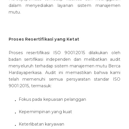
dalam menyediakan layanan sistem manajemen
mutu.
Proses Resertifikasi yang Ketat
Proses resertifikasi ISO 9001:2015 dilakukan oleh
badan sertifikasi independen dan melibatkan audit
menyeluruh terhadap sistem manajemen mutu Berca
Hardayaperkasa. Audit ini memastikan bahwa kami
telah memenuhi semua persyaratan standar ISO
9001:2015, termasuk:
Fokus pada kepuasan pelanggan
Kepemimpinan yang kuat
Keterlibatan karyawan