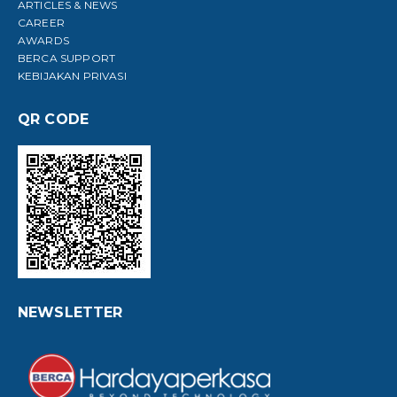
ARTICLES & NEWS
CAREER
AWARDS
BERCA SUPPORT
KEBIJAKAN PRIVASI
QR CODE
NEWSLETTER