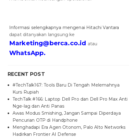
Informasi selengkapnya mengenai Hitachi Vantara
dapat ditanyakan langsung ke
Marketing@berca.co.id
atau
WhatsApp.
RECENT POST
#TechTalk167: Tools Baru Di Tengah Melemahnya
Kurs Rupiah
TechTalk #166: Laptop Dell Pro dan Dell Pro Max Anti
Nge-lag dan Anti Panas
Awas Modus Smishing, Jangan Sampai Diperdaya
Pencurian OTP di Handphone
Menghadapi Era Agen Otonom, Palo Alto Networks
Hadirkan Frontier AI Defense