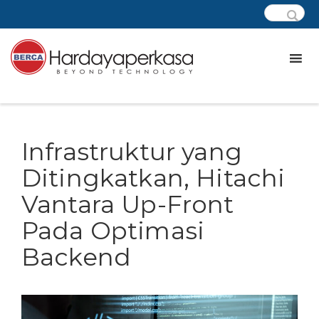
Infrastruktur yang
Ditingkatkan, Hitachi
Vantara Up-Front
Pada Optimasi
Backend