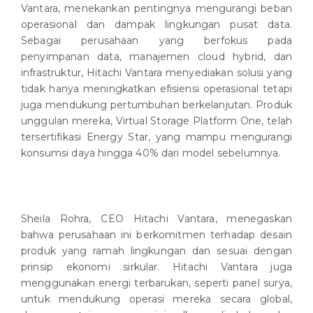
Vantara, menekankan pentingnya mengurangi beban
operasional dan dampak lingkungan pusat data.
Sebagai perusahaan yang berfokus pada
penyimpanan data, manajemen cloud hybrid, dan
infrastruktur, Hitachi Vantara menyediakan solusi yang
tidak hanya meningkatkan efisiensi operasional tetapi
juga mendukung pertumbuhan berkelanjutan. Produk
unggulan mereka, Virtual Storage Platform One, telah
tersertifikasi Energy Star, yang mampu mengurangi
konsumsi daya hingga 40% dari model sebelumnya.
Sheila Rohra, CEO Hitachi Vantara, menegaskan
bahwa perusahaan ini berkomitmen terhadap desain
produk yang ramah lingkungan dan sesuai dengan
prinsip ekonomi sirkular. Hitachi Vantara juga
menggunakan energi terbarukan, seperti panel surya,
untuk mendukung operasi mereka secara global,