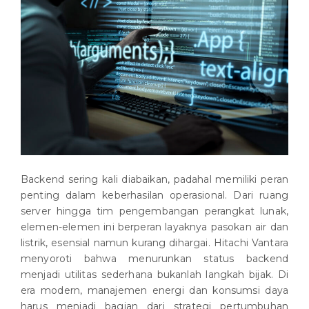
Backend sering kali diabaikan, padahal memiliki peran
penting dalam keberhasilan operasional. Dari ruang
server hingga tim pengembangan perangkat lunak,
elemen-elemen ini berperan layaknya pasokan air dan
listrik, esensial namun kurang dihargai. Hitachi Vantara
menyoroti bahwa menurunkan status backend
menjadi utilitas sederhana bukanlah langkah bijak. Di
era modern, manajemen energi dan konsumsi daya
harus menjadi bagian dari strategi pertumbuhan