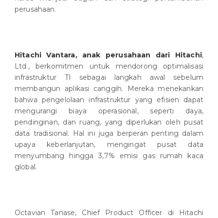
perusahaan.
Hitachi Vantara, anak perusahaan dari Hitachi
,
Ltd., berkomitmen untuk mendorong optimalisasi
infrastruktur TI sebagai langkah awal sebelum
membangun aplikasi canggih. Mereka menekankan
bahwa pengelolaan infrastruktur yang efisien dapat
mengurangi biaya operasional, seperti daya,
pendinginan, dan ruang, yang diperlukan oleh pusat
data tradisional. Hal ini juga berperan penting dalam
upaya keberlanjutan, mengingat pusat data
menyumbang hingga 3,7% emisi gas rumah kaca
global.
Octavian Tanase, Chief Product Officer di Hitachi