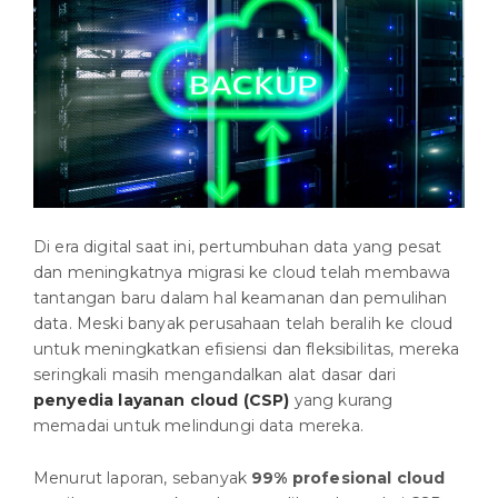
Di era digital saat ini, pertumbuhan data yang pesat
dan meningkatnya migrasi ke cloud telah membawa
tantangan baru dalam hal keamanan dan pemulihan
data. Meski banyak perusahaan telah beralih ke cloud
untuk meningkatkan efisiensi dan fleksibilitas, mereka
seringkali masih mengandalkan alat dasar dari
penyedia layanan cloud (CSP)
yang kurang
memadai untuk melindungi data mereka.
Menurut laporan, sebanyak
99% profesional cloud