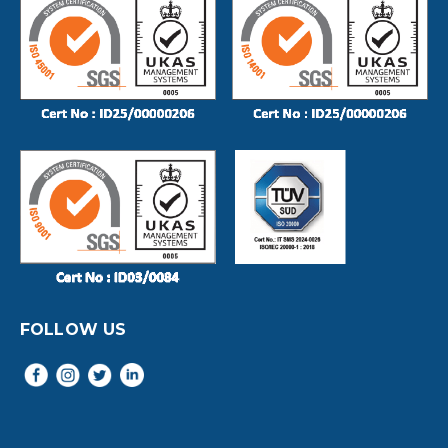
FOLLOW US