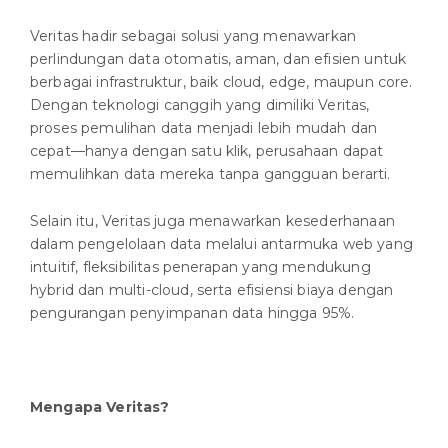
Veritas hadir sebagai solusi yang menawarkan
perlindungan data otomatis, aman, dan efisien untuk
berbagai infrastruktur, baik cloud, edge, maupun core.
Dengan teknologi canggih yang dimiliki Veritas,
proses pemulihan data menjadi lebih mudah dan
cepat—hanya dengan satu klik, perusahaan dapat
memulihkan data mereka tanpa gangguan berarti.
Selain itu, Veritas juga menawarkan kesederhanaan
dalam pengelolaan data melalui antarmuka web yang
intuitif, fleksibilitas penerapan yang mendukung
hybrid dan multi-cloud, serta efisiensi biaya dengan
pengurangan penyimpanan data hingga 95%.
Mengapa Veritas?