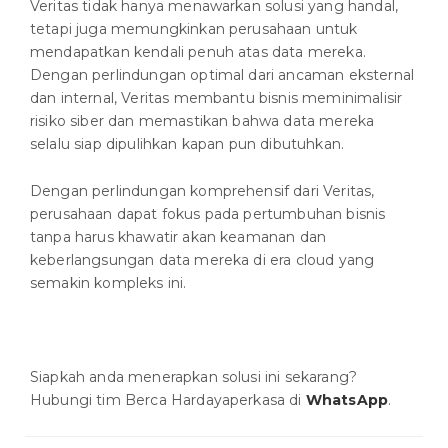
Veritas tidak hanya menawarkan solusi yang handal,
tetapi juga memungkinkan perusahaan untuk
mendapatkan kendali penuh atas data mereka.
Dengan perlindungan optimal dari ancaman eksternal
dan internal, Veritas membantu bisnis meminimalisir
risiko siber dan memastikan bahwa data mereka
selalu siap dipulihkan kapan pun dibutuhkan.
Dengan perlindungan komprehensif dari Veritas,
perusahaan dapat fokus pada pertumbuhan bisnis
tanpa harus khawatir akan keamanan dan
keberlangsungan data mereka di era cloud yang
semakin kompleks ini.
Siapkah anda menerapkan solusi ini sekarang?
Hubungi tim Berca Hardayaperkasa di
WhatsApp
.