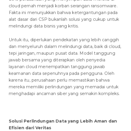
cloud pernah menjadi korban serangan ransomware.
Fakta ini menunjukkan bahwa ketergantungan pada
alat dasar dari CSP bukanlah solusi yang cukup untuk
melindungi data bisnis yang kritis.
Untuk itu, diperlukan pendekatan yang lebih canggih
dan menyeluruh dalam melindungi data, baik di cloud,
tepi jaringan, maupun pusat data. Model tanggung
jawab bersama yang diterapkan oleh penyedia
layanan cloud menempatkan tanggung jawab
keamanan data sepenuhnya pada pengguna. Oleh
karena itu, perusahaan perlu memastikan bahwa
mereka memiliki perlindungan yang memadai untuk
menghadapi ancaman siber yang semakin kompleks.
Solusi Perlindungan Data yang Lebih Aman dan
Efisien dari Veritas