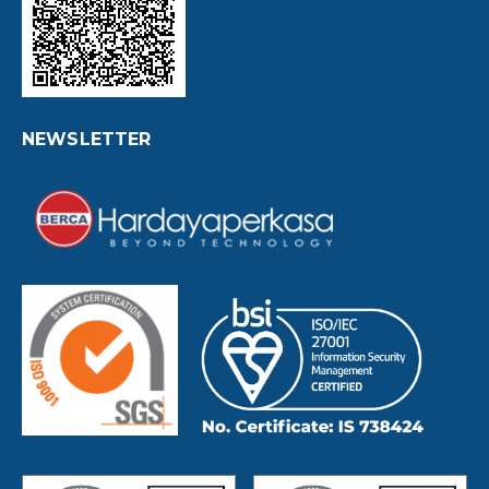
NEWSLETTER