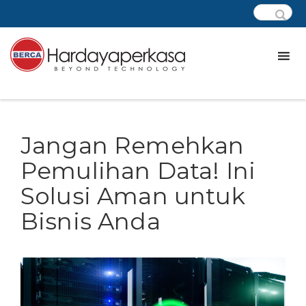
Jangan Remehkan
Pemulihan Data! Ini
Solusi Aman untuk
Bisnis Anda