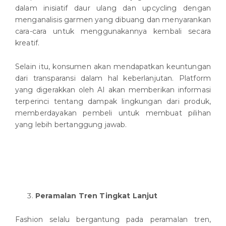
dalam inisiatif daur ulang dan upcycling dengan
menganalisis garmen yang dibuang dan menyarankan
cara-cara untuk menggunakannya kembali secara
kreatif.
Selain itu, konsumen akan mendapatkan keuntungan
dari transparansi dalam hal keberlanjutan. Platform
yang digerakkan oleh AI akan memberikan informasi
terperinci tentang dampak lingkungan dari produk,
memberdayakan pembeli untuk membuat pilihan
yang lebih bertanggung jawab.
Peramalan Tren Tingkat Lanjut
Fashion selalu bergantung pada peramalan tren,