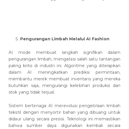
Pengurangan Limbah Melalui AI Fashion
AI mode membuat langkah signifikan dalam
pengurangan limbah, mengatasi salah satu tantangan
paling kritis di industri ini. Algoritme yang diterapkan
dalam AI meningkatkan prediksi permintaan,
membantu merek membuat inventaris yang mereka
butuhkan saja, mengurangi kelebihan produksi dan
stok yang tidak terjual.
Sistem bertenaga AI merevolusi pengelolaan limbah
tekstil dengan menyortir bahan yang dibuang untuk
didaur ulang secara presisi. Teknologi ini memastikan
bahwa sumber daya digunakan kembali secara