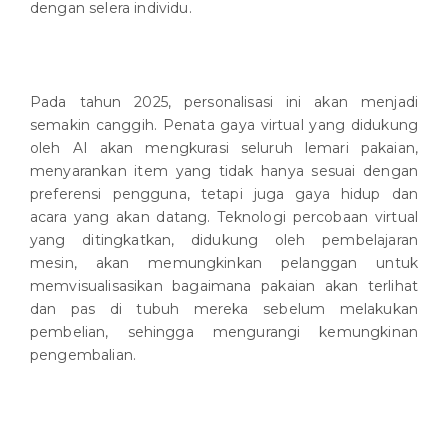
dengan selera individu.
Pada tahun 2025, personalisasi ini akan menjadi
semakin canggih. Penata gaya virtual yang didukung
oleh AI akan mengkurasi seluruh lemari pakaian,
menyarankan item yang tidak hanya sesuai dengan
preferensi pengguna, tetapi juga gaya hidup dan
acara yang akan datang. Teknologi percobaan virtual
yang ditingkatkan, didukung oleh pembelajaran
mesin, akan memungkinkan pelanggan untuk
memvisualisasikan bagaimana pakaian akan terlihat
dan pas di tubuh mereka sebelum melakukan
pembelian, sehingga mengurangi kemungkinan
pengembalian.