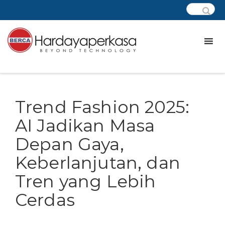
Trend Fashion 2025:
AI Jadikan Masa
Depan Gaya,
Keberlanjutan, dan
Tren yang Lebih
Cerdas