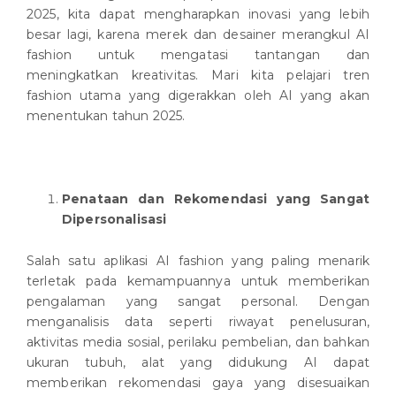
2025, kita dapat mengharapkan inovasi yang lebih
besar lagi, karena merek dan desainer merangkul AI
fashion untuk mengatasi tantangan dan
meningkatkan kreativitas. Mari kita pelajari tren
fashion utama yang digerakkan oleh AI yang akan
menentukan tahun 2025.
Penataan dan Rekomendasi yang Sangat
Dipersonalisasi
Salah satu aplikasi AI fashion yang paling menarik
terletak pada kemampuannya untuk memberikan
pengalaman yang sangat personal. Dengan
menganalisis data seperti riwayat penelusuran,
aktivitas media sosial, perilaku pembelian, dan bahkan
ukuran tubuh, alat yang didukung AI dapat
memberikan rekomendasi gaya yang disesuaikan