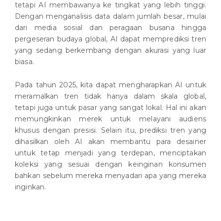
tetapi AI membawanya ke tingkat yang lebih tinggi.
Dengan menganalisis data dalam jumlah besar, mulai
dari media sosial dan peragaan busana hingga
pergeseran budaya global, AI dapat memprediksi tren
yang sedang berkembang dengan akurasi yang luar
biasa.
Pada tahun 2025, kita dapat mengharapkan AI untuk
meramalkan tren tidak hanya dalam skala global,
tetapi juga untuk pasar yang sangat lokal. Hal ini akan
memungkinkan merek untuk melayani audiens
khusus dengan presisi. Selain itu, prediksi tren yang
dihasilkan oleh AI akan membantu para desainer
untuk tetap menjadi yang terdepan, menciptakan
koleksi yang sesuai dengan keinginan konsumen
bahkan sebelum mereka menyadari apa yang mereka
inginkan.