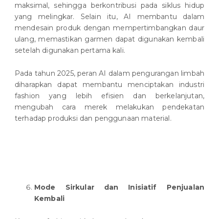
maksimal, sehingga berkontribusi pada siklus hidup
yang melingkar. Selain itu, AI membantu dalam
mendesain produk dengan mempertimbangkan daur
ulang, memastikan garmen dapat digunakan kembali
setelah digunakan pertama kali.
Pada tahun 2025, peran AI dalam pengurangan limbah
diharapkan dapat membantu menciptakan industri
fashion yang lebih efisien dan berkelanjutan,
mengubah cara merek melakukan pendekatan
terhadap produksi dan penggunaan material.
Mode Sirkular dan Inisiatif Penjualan
Kembali