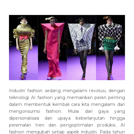
Industri fashion sedang mengalami revolusi, dengan
teknologi AI fashion yang memainkan peran penting
dalam membentuk kembali cara kita mengalami dan
mengonsumsi fashion. Mulai dari gaya yang
dipersonalisasi dan upaya keberlanjutan hingga
peramalan tren dan pengoptimalan produksi, AI
fashion mengubah setiap aspek industri. Pada tahun