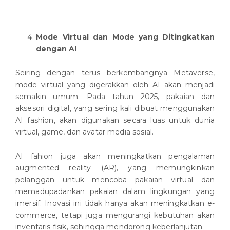
Mode Virtual dan Mode yang Ditingkatkan
dengan AI
Seiring dengan terus berkembangnya Metaverse,
mode virtual yang digerakkan oleh AI akan menjadi
semakin umum. Pada tahun 2025, pakaian dan
aksesori digital, yang sering kali dibuat menggunakan
AI fashion, akan digunakan secara luas untuk dunia
virtual, game, dan avatar media sosial.
AI fahion juga akan meningkatkan pengalaman
augmented reality (AR), yang memungkinkan
pelanggan untuk mencoba pakaian virtual dan
memadupadankan pakaian dalam lingkungan yang
imersif. Inovasi ini tidak hanya akan meningkatkan e-
commerce, tetapi juga mengurangi kebutuhan akan
inventaris fisik, sehingga mendorong keberlanjutan.