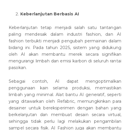
Keberlanjutan Berbasis AI
Keberlanjutan tetap menjadi salah satu tantangan
paling mendesak dalam industri fashion, dan AI
fashion terbukti menjadi pengubah permainan dalam
bidang ini. Pada tahun 2025, sistem yang didukung
oleh AI akan membantu merek secara signifikan
mengurangi limbah dan emisi karbon di seluruh rantai
pasokan.
Sebagai contoh, AI dapat mengoptimalkan
penggunaan kain selama produksi, memastikan
limbah yang minimal. Alat bantu AI generatif, seperti
yang ditawarkan oleh Refabric, memungkinkan para
desainer untuk bereksperimen dengan bahan yang
berkelanjutan dan membuat desain secara virtual,
sehingga tidak perlu lagi melakukan pengambilan
sampel secara fisik. AI Fashion juga akan membantu