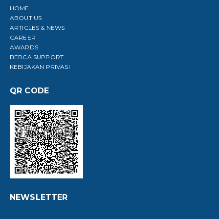
HOME
ABOUT US
ARTICLES & NEWS
CAREER
AWARDS
BERCA SUPPORT
KEBIJAKAN PRIVASI
QR CODE
NEWSLETTER