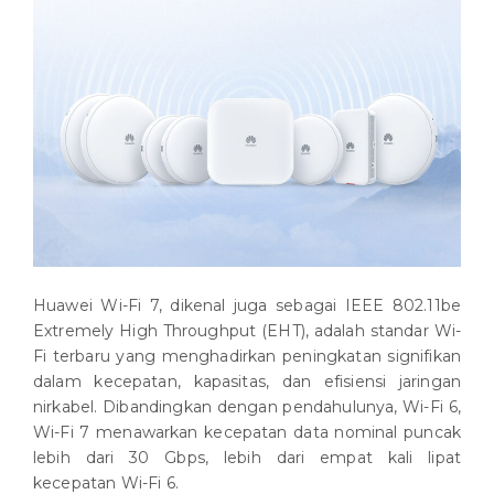
Huawei Wi-Fi 7, dikenal juga sebagai IEEE 802.11be
Extremely High Throughput (EHT), adalah standar Wi-
Fi terbaru yang menghadirkan peningkatan signifikan
dalam kecepatan, kapasitas, dan efisiensi jaringan
nirkabel. Dibandingkan dengan pendahulunya, Wi-Fi 6,
Wi-Fi 7 menawarkan kecepatan data nominal puncak
lebih dari 30 Gbps, lebih dari empat kali lipat
kecepatan Wi-Fi 6.