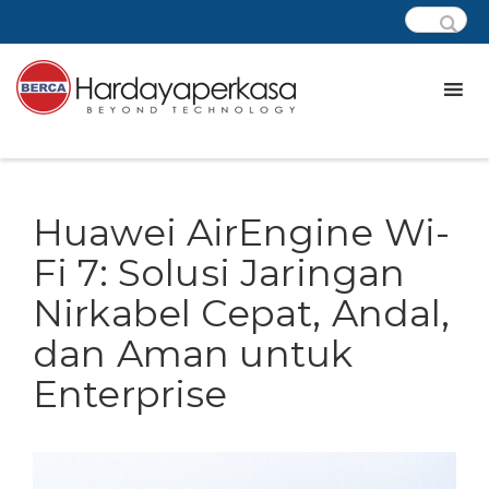
Huawei AirEngine Wi-
Fi 7: Solusi Jaringan
Nirkabel Cepat, Andal,
dan Aman untuk
Enterprise