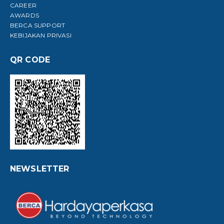
CAREER
AWARDS
BERCA SUPPORT
KEBIJAKAN PRIVASI
QR CODE
NEWSLETTER