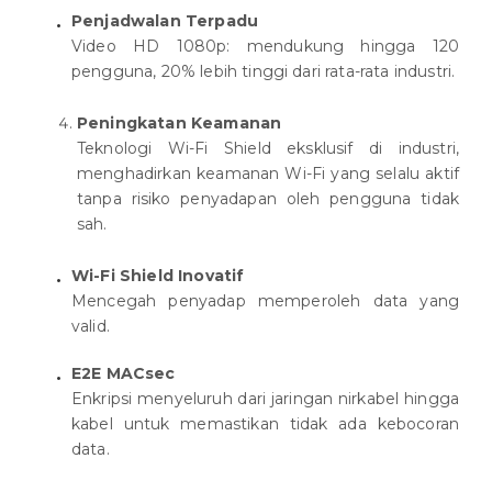
Penjadwalan Terpadu
Video HD 1080p: mendukung hingga 120
pengguna, 20% lebih tinggi dari rata-rata industri.
Peningkatan Keamanan
Teknologi Wi-Fi Shield eksklusif di industri,
menghadirkan keamanan Wi-Fi yang selalu aktif
tanpa risiko penyadapan oleh pengguna tidak
sah.
Wi-Fi Shield Inovatif
Mencegah penyadap memperoleh data yang
valid.
E2E MACsec
Enkripsi menyeluruh dari jaringan nirkabel hingga
kabel untuk memastikan tidak ada kebocoran
data.