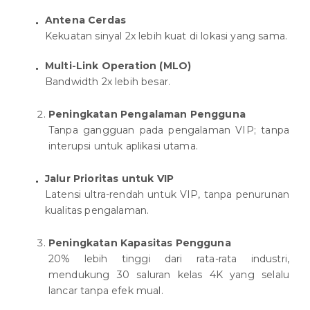
Antena Cerdas
Kekuatan sinyal 2x lebih kuat di lokasi yang sama.
Multi-Link Operation (MLO)
Bandwidth 2x lebih besar.
Peningkatan Pengalaman Pengguna
Tanpa gangguan pada pengalaman VIP; tanpa
interupsi untuk aplikasi utama.
Jalur Prioritas untuk VIP
Latensi ultra-rendah untuk VIP, tanpa penurunan
kualitas pengalaman.
Peningkatan Kapasitas Pengguna
20% lebih tinggi dari rata-rata industri,
mendukung 30 saluran kelas 4K yang selalu
lancar tanpa efek mual.