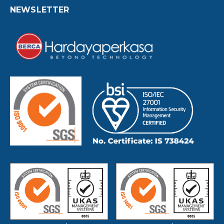
NEWSLETTER