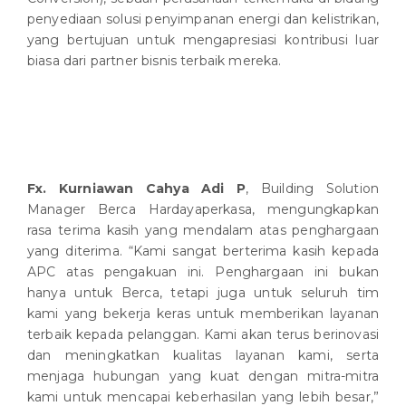
penyediaan solusi penyimpanan energi dan kelistrikan,
yang bertujuan untuk mengapresiasi kontribusi luar
biasa dari partner bisnis terbaik mereka.
Fx. Kurniawan Cahya Adi P
, Building Solution
Manager Berca Hardayaperkasa, mengungkapkan
rasa terima kasih yang mendalam atas penghargaan
yang diterima. “Kami sangat berterima kasih kepada
APC atas pengakuan ini. Penghargaan ini bukan
hanya untuk Berca, tetapi juga untuk seluruh tim
kami yang bekerja keras untuk memberikan layanan
terbaik kepada pelanggan. Kami akan terus berinovasi
dan meningkatkan kualitas layanan kami, serta
menjaga hubungan yang kuat dengan mitra-mitra
kami untuk mencapai keberhasilan yang lebih besar,”