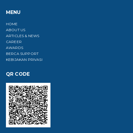
MENU
HOME
ABOUT US
ARTICLES & NEWS
CAREER
AWARDS
BERCA SUPPORT
KEBIJAKAN PRIVASI
QR CODE