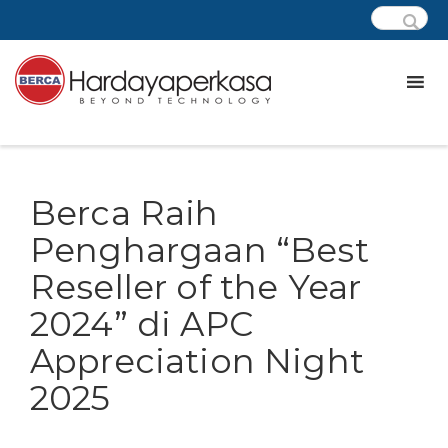
Berca Raih
Penghargaan “Best
Reseller of the Year
2024” di APC
Appreciation Night
2025