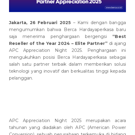
Jakarta, 26 Februari 2025
– Kami dengan bangga
mengumumkan bahwa Berca Hardayaperkasa baru
saja menerima penghargaan bergengsi
“Best
Reseller of the Year 2024 – Elite Partner”
di ajang
APC Appreciation Night 2025. Penghargaan ini
mengukuhkan posisi Berca Hardayaperkasa sebagai
salah satu partner terbaik dalam memberikan solusi
teknologi yang inovatif dan berkualitas tinggi kepada
pelanggan.
APC Appreciation Night 2025 merupakan acara
tahunan yang diadakan oleh APC (American Power
Conversion), sebuah perusahaan terkemuka di bidang