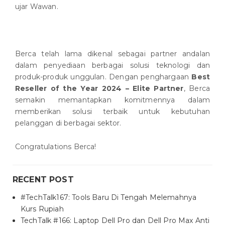
ujar Wawan.
Berca telah lama dikenal sebagai partner andalan
dalam penyediaan berbagai solusi teknologi dan
produk-produk unggulan. Dengan penghargaan
Best
Reseller of the Year 2024 – Elite Partner
, Berca
semakin memantapkan komitmennya dalam
memberikan solusi terbaik untuk kebutuhan
pelanggan di berbagai sektor.
Congratulations Berca!
RECENT POST
#TechTalk167: Tools Baru Di Tengah Melemahnya
Kurs Rupiah
TechTalk #166: Laptop Dell Pro dan Dell Pro Max Anti