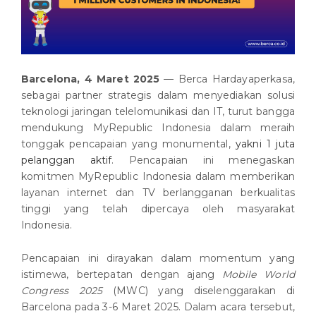
Barcelona, 4 Maret 2025
— Berca Hardayaperkasa,
sebagai partner strategis dalam menyediakan solusi
teknologi jaringan telelomunikasi dan IT, turut bangga
mendukung MyRepublic Indonesia dalam meraih
tonggak pencapaian yang monumental,
yakni 1 juta
pelanggan aktif
. Pencapaian ini menegaskan
komitmen MyRepublic Indonesia dalam memberikan
layanan internet dan TV berlangganan berkualitas
tinggi yang telah dipercaya oleh masyarakat
Indonesia.
Pencapaian ini dirayakan dalam momentum yang
istimewa, bertepatan dengan ajang
Mobile World
Congress 2025
(MWC) yang diselenggarakan di
Barcelona pada 3-6 Maret 2025. Dalam acara tersebut,