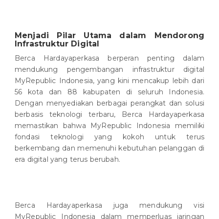
Menjadi Pilar Utama dalam Mendorong
Infrastruktur Digital
Berca Hardayaperkasa berperan penting dalam
mendukung pengembangan infrastruktur digital
MyRepublic Indonesia, yang kini mencakup lebih dari
56 kota dan 88 kabupaten di seluruh Indonesia.
Dengan menyediakan berbagai perangkat dan solusi
berbasis teknologi terbaru, Berca Hardayaperkasa
memastikan bahwa MyRepublic Indonesia memiliki
fondasi teknologi yang kokoh untuk terus
berkembang dan memenuhi kebutuhan pelanggan di
era digital yang terus berubah.
Berca Hardayaperkasa juga mendukung visi
MyRepublic Indonesia dalam memperluas jaringan