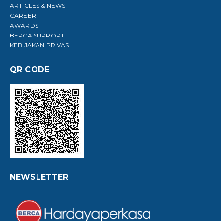
ARTICLES & NEWS
CAREER
AWARDS
BERCA SUPPORT
KEBIJAKAN PRIVASI
QR CODE
NEWSLETTER