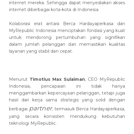
internet mereka. Sehingga dapat menyediakan akses
internet diberbagai kota-kota di Indonesia.
Kolaborasi erat antara Berca Hardayaperkasa dan
MyRepublic Indonesia menciptakan fondasi yang kuat
untuk mendorong pertumbuhan yang signifikan
dalam jumlah pelanggan dan memastikan kualitas
layanan yang stabil dan cepat.
Menurut
Timotius Max Sulaiman
, CEO MyRepublic
Indonesia, pencapaian ini tidak hanya
menggambarkan kepercayaan pelanggan, tetapi juga
hasil dari kerja sama strategis yang solid dengan
partner
berbagai
, termasuk Berca Hardayaperkasa,
yang secara konsisten mendukung kebutuhan
teknologi MyRepublic.