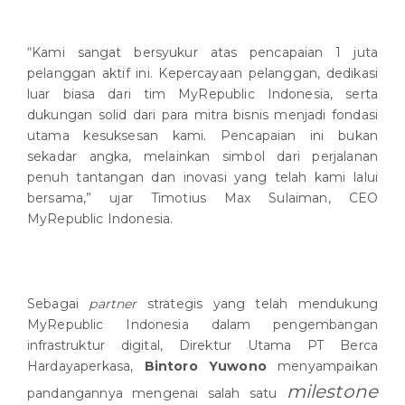
“Kami sangat bersyukur atas pencapaian 1 juta
pelanggan aktif ini. Kepercayaan pelanggan, dedikasi
luar biasa dari tim MyRepublic Indonesia, serta
dukungan solid dari para mitra bisnis menjadi fondasi
utama kesuksesan kami. Pencapaian ini bukan
sekadar angka, melainkan simbol dari perjalanan
penuh tantangan dan inovasi yang telah kami lalui
bersama,” ujar Timotius Max Sulaiman, CEO
MyRepublic Indonesia.
Sebagai
partner
strategis yang telah mendukung
MyRepublic Indonesia dalam pengembangan
infrastruktur digital, Direktur Utama PT Berca
Hardayaperkasa,
Bintoro Yuwono
menyampaikan
milestone
pandangannya mengenai salah satu