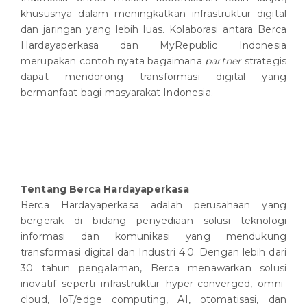
khususnya dalam meningkatkan infrastruktur digital
dan jaringan yang lebih luas. Kolaborasi antara Berca
Hardayaperkasa dan MyRepublic Indonesia
merupakan contoh nyata bagaimana
partner
strategis
dapat mendorong transformasi digital yang
bermanfaat bagi masyarakat Indonesia.
Tentang
Berca Hardayaperkasa
Berca Hardayaperkasa adalah perusahaan yang
bergerak di bidang penyediaan solusi teknologi
informasi dan komunikasi yang mendukung
transformasi digital dan Industri 4.0. Dengan lebih dari
30 tahun pengalaman, Berca menawarkan solusi
inovatif seperti infrastruktur hyper-converged, omni-
cloud, IoT/edge computing, AI, otomatisasi, dan