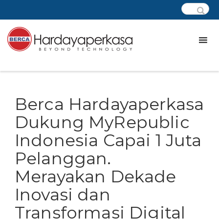
Berca Hardayaperkasa
Dukung MyRepublic
Indonesia Capai 1 Juta
Pelanggan.
Merayakan Dekade
Inovasi dan
Transformasi Digital