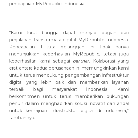
pencapaian MyRepublic Indonesia.
“Kami turut bangga dapat menjadi bagian dari
perjalanan transformasi digital MyRepublic Indonesia.
Pencapaian 1 juta pelanggan ini tidak hanya
menunjukkan keberhasilan MyRepublic, tetapi juga
keberhasilan kami sebagai
partner
. Kolaborasi yang
erat antara kedua perusahaan ini memungkinkan kami
untuk terus mendukung pengembangan infrastruktur
digital yang lebih baik dan memberikan layanan
terbaik bagi masyarakat Indonesia. Kami
berkomitmen untuk terus memberikan dukungan
penuh dalam menghadirkan solusi inovatif dan andal
untuk kemajuan infrastruktur digital di Indonesia,”
tambahnya.