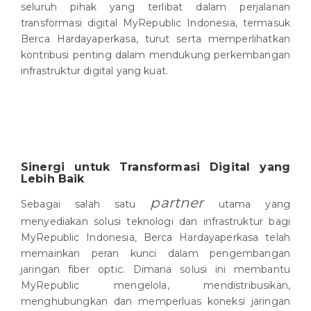
seluruh pihak yang terlibat dalam perjalanan
transformasi digital MyRepublic Indonesia, termasuk
Berca Hardayaperkasa, turut serta memperlihatkan
kontribusi penting dalam mendukung perkembangan
infrastruktur digital yang kuat.
Sinergi untuk Transformasi Digital yang
Lebih Baik
partner
Sebagai salah satu
utama yang
menyediakan solusi teknologi dan infrastruktur bagi
MyRepublic Indonesia, Berca Hardayaperkasa telah
memainkan peran kunci dalam pengembangan
jaringan fiber optic. Dimana solusi ini membantu
MyRepublic mengelola, mendistribusikan,
menghubungkan dan memperluas koneksi jaringan