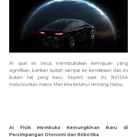
AI saat ini terus membuktikan kemajuan yang
signifikan, bahkan sudah sampai ke kendaraan dan ini
bukan hal yang baru. Seperti saat ini, NVIDIA
meluncurkan Halos. Mari kita ketahui tentang Halos.
A
I Fisik Membuka Kemungkinan Baru di
Persimpangan Otonomi dan Robotika