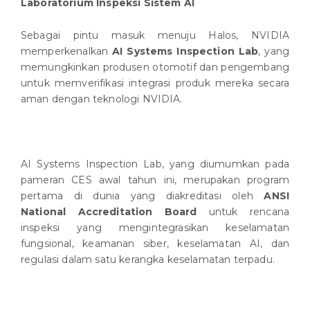
Laboratorium Inspeksi Sistem AI
Sebagai pintu masuk menuju Halos, NVIDIA
memperkenalkan
AI Systems Inspection Lab
, yang
memungkinkan produsen otomotif dan pengembang
untuk memverifikasi integrasi produk mereka secara
aman dengan teknologi NVIDIA.
AI Systems Inspection Lab, yang diumumkan pada
pameran CES awal tahun ini, merupakan program
pertama di dunia yang diakreditasi oleh
ANSI
National Accreditation Board
untuk rencana
inspeksi yang mengintegrasikan keselamatan
fungsional, keamanan siber, keselamatan AI, dan
regulasi dalam satu kerangka keselamatan terpadu.