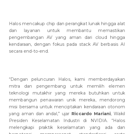
Halos mencakup chip dan perangkat lunak hingga alat
dan layanan untuk membantu memastikan
pengembangan AV yang aman dari cloud hingga
kendaraan, dengan fokus pada stack AV berbasis AI
secara end-to-end.
“Dengan peluncuran Halos, kami memberdayakan
mitra dan pengembang untuk memilih elemen
teknologi mutakhir yang mereka butuhkan untuk
membangun penawaran unik mereka, mendorong
misi bersama untuk menciptakan kendaraan otonom
yang aman dan andal,” ujar
Riccardo Mariani
, Wakil
Presiden Keselamatan Industri di NVIDIA. “Halos
melengkapi praktik keselamatan yang ada dan