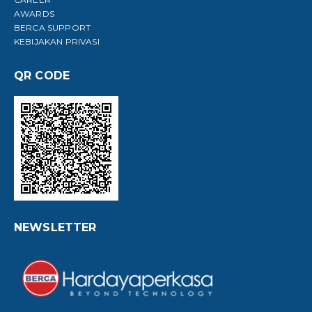
AWARDS
BERCA SUPPORT
KEBIJAKAN PRIVASI
QR CODE
NEWSLETTER