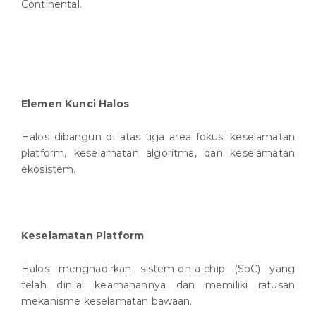
Continental.
Elemen Kunci Halos
Halos dibangun di atas tiga area fokus: keselamatan
platform, keselamatan algoritma, dan keselamatan
ekosistem.
Keselamatan Platform
Halos menghadirkan sistem-on-a-chip (SoC) yang
telah dinilai keamanannya dan memiliki ratusan
mekanisme keselamatan bawaan.