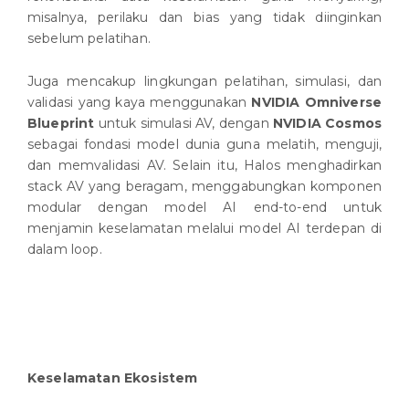
misalnya, perilaku dan bias yang tidak diinginkan
sebelum pelatihan.
Juga mencakup lingkungan pelatihan, simulasi, dan
validasi yang kaya menggunakan
NVIDIA Omniverse
Blueprint
untuk simulasi AV, dengan
NVIDIA Cosmos
sebagai fondasi model dunia guna melatih, menguji,
dan memvalidasi AV. Selain itu, Halos menghadirkan
stack AV yang beragam, menggabungkan komponen
modular dengan model AI end-to-end untuk
menjamin keselamatan melalui model AI terdepan di
dalam loop.
Keselamatan Ekosistem