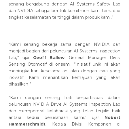
senang bergabung dengan AI Systems Safety Lab
dari NVIDIA sebagai bentuk komitmen kami terhadap
tingkat keselamatan tertinggi dalam produk kami.”
“Kami senang bekerja sama dengan NVIDIA dan
menjadi bagian dari peluncuran AI Systems Inspection
Lab,” ujar
Geoff Ballew
, General Manager Divisi
Sensing Otomotif di onsemi. “Inisiatif unik ini akan
meningkatkan keselamatan jalan dengan cara yang
inovatif. Kami menantikan kemajuan yang akan
dihasilkan.”
“Kami dengan senang hati berpartisipasi dalam
peluncuran NVIDIA Drive AI Systems Inspection Lab
dan mempererat kolaborasi yang telah terjalin baik
antara kedua perusahaan kami,” ujar
Nobert
Hammerschmidt
, Kepala Divisi Komponen di