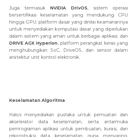
Juga termasuk
NVIDIA DrivOS
, sistem operasi
bersertifikasi keselamatan yang mendukung CPU
hingga GPU; platform dasar yang dinilai keamanannya
untuk menyediakan komputasi dasar yang diperlukan
dalam sistem yang aman untuk berbagai aplikasi; dan
DRIVE AGX Hyperion
, platform perangkat keras yang
menghubungkan SoC, DriveOS, dan sensor dalam
arsitektur unit kontrol elektronik.
Keselamatan Algoritma
Halos menyediakan pustaka untuk pemuatan dan
akselerator data keselamatan, serta antarmuka
pemrograman aplikasi untuk pembuatan, kurasi, dan
rekonstruksi data keselamatan guna menyaring,