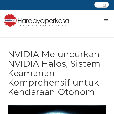
NVIDIA Meluncurkan
NVIDIA Halos, Sistem
Keamanan
Komprehensif untuk
Kendaraan Otonom