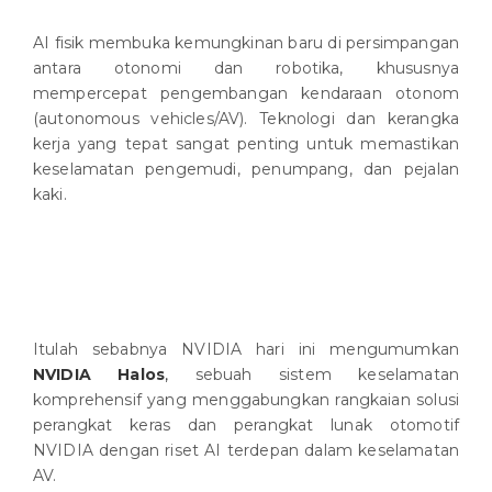
AI fisik membuka kemungkinan baru di persimpangan
antara otonomi dan robotika, khususnya
mempercepat pengembangan kendaraan otonom
(autonomous vehicles/AV). Teknologi dan kerangka
kerja yang tepat sangat penting untuk memastikan
keselamatan pengemudi, penumpang, dan pejalan
kaki.
Itulah sebabnya NVIDIA hari ini mengumumkan
NVIDIA Halos
,
sebuah sistem keselamatan
komprehensif yang menggabungkan rangkaian solusi
perangkat keras dan perangkat lunak otomotif
NVIDIA dengan riset AI terdepan dalam keselamatan
AV.