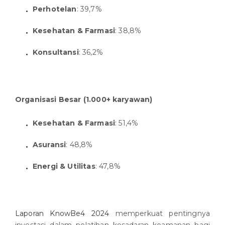
Perhotelan
: 39,7%
Kesehatan & Farmasi
: 38,8%
Konsultansi
: 36,2%
Organisasi Besar (1.000+ karyawan)
Kesehatan & Farmasi
: 51,4%
Asuransi
: 48,8%
Energi & Utilitas
: 47,8%
Laporan KnowBe4 2024
memperkuat pentingnya
investasi dalam pelatihan kesadaran keamanan bagi