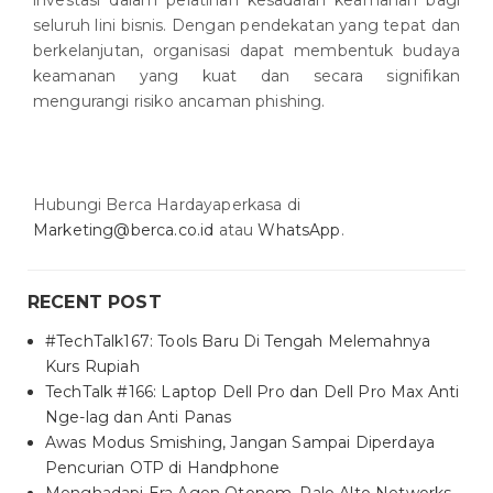
seluruh lini bisnis. Dengan pendekatan yang tepat dan
berkelanjutan, organisasi dapat membentuk budaya
keamanan yang kuat dan secara signifikan
mengurangi risiko ancaman phishing.
Hubungi Berca Hardayaperkasa di
Marketing@berca.co.id
atau
WhatsApp
.
RECENT POST
#TechTalk167: Tools Baru Di Tengah Melemahnya
Kurs Rupiah
TechTalk #166: Laptop Dell Pro dan Dell Pro Max Anti
Nge-lag dan Anti Panas
Awas Modus Smishing, Jangan Sampai Diperdaya
Pencurian OTP di Handphone
Menghadapi Era Agen Otonom, Palo Alto Networks