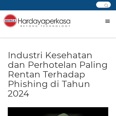
Industri Kesehatan
dan Perhotelan Paling
Rentan Terhadap
Phishing di Tahun
2024