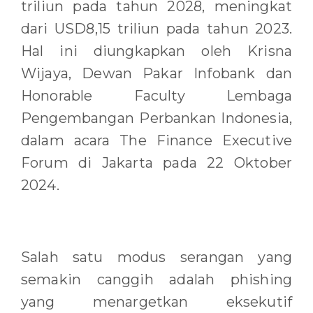
triliun pada tahun 2028, meningkat
dari USD8,15 triliun pada tahun 2023.
Hal ini diungkapkan oleh Krisna
Wijaya, Dewan Pakar Infobank dan
Honorable Faculty Lembaga
Pengembangan Perbankan Indonesia,
dalam acara The Finance Executive
Forum di Jakarta pada 22 Oktober
2024.
Salah satu modus serangan yang
semakin canggih adalah phishing
yang menargetkan eksekutif