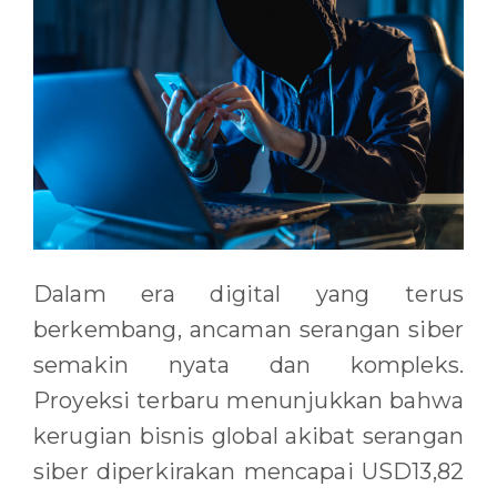
Dalam era digital yang terus
berkembang, ancaman serangan siber
semakin nyata dan kompleks.
Proyeksi terbaru menunjukkan bahwa
kerugian bisnis global akibat serangan
siber diperkirakan mencapai USD13,82