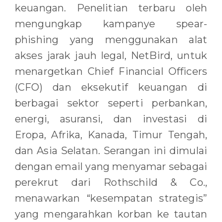
keuangan. Penelitian terbaru oleh
mengungkap kampanye spear-
phishing yang menggunakan alat
akses jarak jauh legal, NetBird, untuk
menargetkan Chief Financial Officers
(CFO) dan eksekutif keuangan di
berbagai sektor seperti perbankan,
energi, asuransi, dan investasi di
Eropa, Afrika, Kanada, Timur Tengah,
dan Asia Selatan. Serangan ini dimulai
dengan email yang menyamar sebagai
perekrut dari Rothschild & Co.,
menawarkan “kesempatan strategis”
yang mengarahkan korban ke tautan