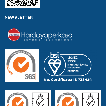
NEWSLETTER