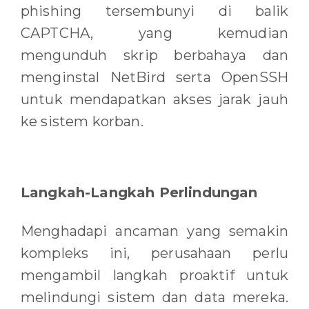
phishing tersembunyi di balik
CAPTCHA, yang kemudian
mengunduh skrip berbahaya dan
menginstal NetBird serta OpenSSH
untuk mendapatkan akses jarak jauh
ke sistem korban.
Langkah-Langkah Perlindungan
Menghadapi ancaman yang semakin
kompleks ini, perusahaan perlu
mengambil langkah proaktif untuk
melindungi sistem dan data mereka.