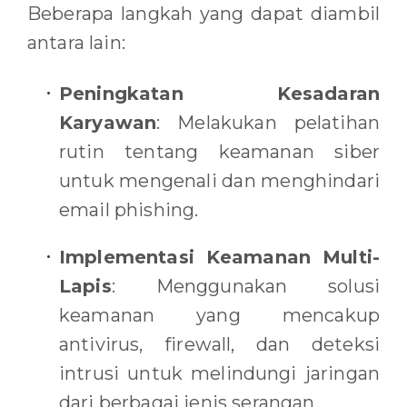
Beberapa langkah yang dapat diambil
antara lain:
Peningkatan Kesadaran
Karyawan
: Melakukan pelatihan
rutin tentang keamanan siber
untuk mengenali dan menghindari
email phishing.
Implementasi Keamanan Multi-
Lapis
: Menggunakan solusi
keamanan yang mencakup
antivirus, firewall, dan deteksi
intrusi untuk melindungi jaringan
dari berbagai jenis serangan.