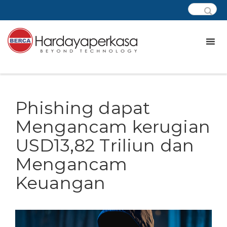
Phishing dapat
Mengancam kerugian
USD13,82 Triliun dan
Mengancam
Keuangan