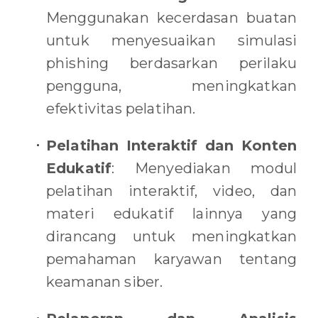
Menggunakan kecerdasan buatan
untuk menyesuaikan simulasi
phishing berdasarkan perilaku
pengguna, meningkatkan
efektivitas pelatihan.
Pelatihan Interaktif dan Konten
Edukatif
: Menyediakan modul
pelatihan interaktif, video, dan
materi edukatif lainnya yang
dirancang untuk meningkatkan
pemahaman karyawan tentang
keamanan siber.