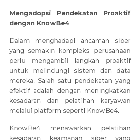
Mengadopsi Pendekatan Proaktif
dengan KnowBe4
Dalam menghadapi ancaman siber
yang semakin kompleks, perusahaan
perlu mengambil langkah proaktif
untuk melindungi sistem dan data
mereka. Salah satu pendekatan yang
efektif adalah dengan meningkatkan
kesadaran dan pelatihan karyawan
melalui platform seperti KnowBe4.
KnowBe4 menawarkan pelatihan
kesadaran keamanan siber yang