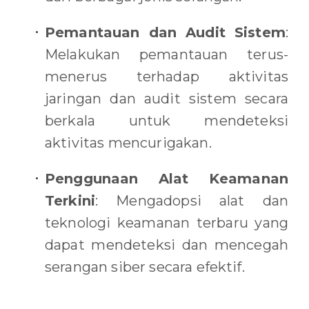
Pemantauan dan Audit Sistem
:
Melakukan pemantauan terus-
menerus terhadap aktivitas
jaringan dan audit sistem secara
berkala untuk mendeteksi
aktivitas mencurigakan.
Penggunaan Alat Keamanan
Terkini
: Mengadopsi alat dan
teknologi keamanan terbaru yang
dapat mendeteksi dan mencegah
serangan siber secara efektif.