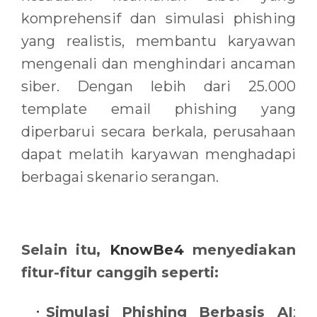
komprehensif dan simulasi phishing
yang realistis, membantu karyawan
mengenali dan menghindari ancaman
siber. Dengan lebih dari 25.000
template email phishing yang
diperbarui secara berkala, perusahaan
dapat melatih karyawan menghadapi
berbagai skenario serangan.
Selain itu,
KnowBe4
menyediakan
fitur-fitur canggih seperti:
Simulasi Phishing Berbasis AI
: