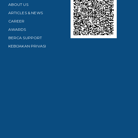
ABOUT US
ARTICLES & NEWS
CAREER
AWARDS
BERCA SUPPORT
KEBIJAKAN PRIVASI