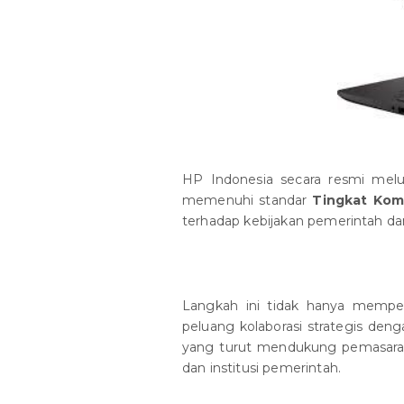
HP Indonesia secara resmi melu
memenuhi standar
Tingkat Kom
terhadap kebijakan pemerintah da
Langkah ini tidak hanya memper
peluang kolaborasi strategis deng
yang turut mendukung pemasaran
dan institusi pemerintah.