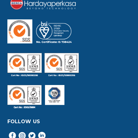
FOLLOW US