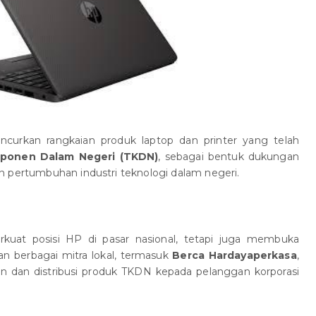
ncurkan rangkaian produk laptop dan printer yang telah
ponen Dalam Negeri (TKDN)
, sebagai bentuk dukungan
n pertumbuhan industri teknologi dalam negeri.
kuat posisi HP di pasar nasional, tetapi juga membuka
an berbagai mitra lokal, termasuk
Berca Hardayaperkasa
,
 dan distribusi produk TKDN kepada pelanggan korporasi