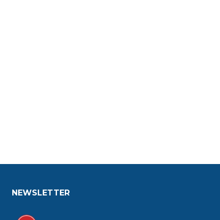
NEWSLETTER