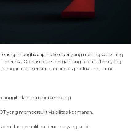
 energi menghadapi risiko siber
yang meningkat seiring
 OT mereka. Operasi bisnis bergantung pada sistem yang
, dengan data sensitif dan proses produksi real-time.
 canggih dan terus berkembang.
/OT yang mempersulit visibilitas keamanan.
siden dan pemulihan bencana yang solid.