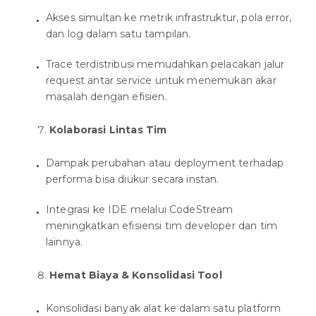
Akses simultan ke metrik infrastruktur, pola error,
dan log dalam satu tampilan.
Trace terdistribusi memudahkan pelacakan jalur
request antar service untuk menemukan akar
masalah dengan efisien.
Kolaborasi Lintas Tim
Dampak perubahan atau deployment terhadap
performa bisa diukur secara instan.
Integrasi ke IDE melalui CodeStream
meningkatkan efisiensi tim developer dan tim
lainnya.
Hemat Biaya & Konsolidasi Tool
Konsolidasi banyak alat ke dalam satu platform