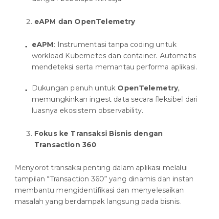
eAPM dan OpenTelemetry
eAPM
: Instrumentasi tanpa coding untuk
workload Kubernetes dan container. Automatis
mendeteksi serta memantau performa aplikasi.
Dukungan penuh untuk
OpenTelemetry
,
memungkinkan ingest data secara fleksibel dari
luasnya ekosistem observability.
Fokus ke Transaksi Bisnis dengan
Transaction 360
Menyorot transaksi penting dalam aplikasi melalui
tampilan “Transaction 360” yang dinamis dan instan
membantu mengidentifikasi dan menyelesaikan
masalah yang berdampak langsung pada bisnis.