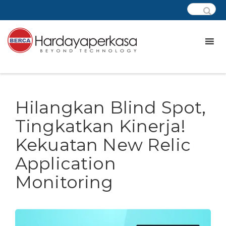
Hilangkan Blind Spot,
Tingkatkan Kinerja!
Kekuatan New Relic
Application
Monitoring