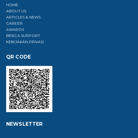
HOME
ABOUT US
ARTICLES & NEWS
CAREER
AWARDS
BERCA SUPPORT
KEBIJAKAN PRIVASI
QR CODE
NEWSLETTER