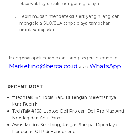
observability untuk mengurangi biaya.
Lebih mudah mendeteksi alert yang hilang dan
mengelola SLO/SLA tanpa biaya tambahan
untuk setiap alat.
Mengenai application monitoring segera hubungi di
Marketing@berca.co.id
WhatsApp
atau
.
RECENT POST
#TechTalk167: Tools Baru Di Tengah Melemahnya
Kurs Rupiah
TechTalk #166: Laptop Dell Pro dan Dell Pro Max Anti
Nge-lag dan Anti Panas
Awas Modus Smishing, Jangan Sampai Diperdaya
Pencurian OTP di Handphone