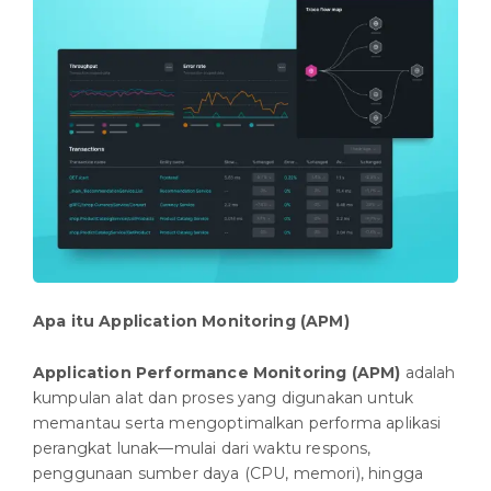
Apa itu Application Monitoring (APM)
Application Performance Monitoring (APM)
adalah
kumpulan alat dan proses yang digunakan untuk
memantau serta mengoptimalkan performa aplikasi
perangkat lunak—mulai dari waktu respons,
penggunaan sumber daya (CPU, memori), hingga