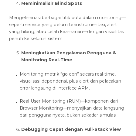
Meminimalisir Blind Spots
Mengeliminasi berbagai titik buta dalam monitoring—
seperti service yang belum terinstrumentasi, alert
yang hilang, atau celah keamanan—dengan visibilitas
penuh ke seluruh sistem.
Meningkatkan Pengalaman Pengguna &
Monitoring Real-Time
Monitoring metrik “golden” secara real-time,
visualisasi dependensi, plus alert dan pelacakan
error langsung di interface APM.
Real User Monitoring (RUM)—komponen dari
Browser Monitoring—menyajikan data langsung
dari pengguna nyata, bukan sekadar simulasi.
Debugging Cepat dengan Full-Stack View