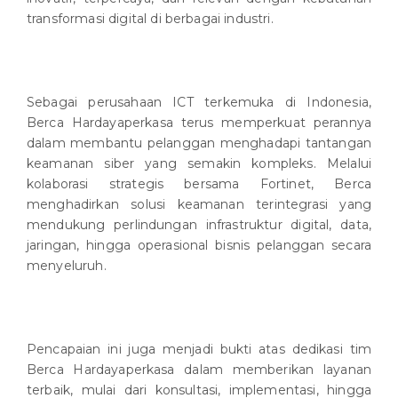
transformasi digital di berbagai industri.
Sebagai perusahaan ICT terkemuka di Indonesia,
Berca Hardayaperkasa terus memperkuat perannya
dalam membantu pelanggan menghadapi tantangan
keamanan siber yang semakin kompleks. Melalui
kolaborasi strategis bersama Fortinet, Berca
menghadirkan solusi keamanan terintegrasi yang
mendukung perlindungan infrastruktur digital, data,
jaringan, hingga operasional bisnis pelanggan secara
menyeluruh.
Pencapaian ini juga menjadi bukti atas dedikasi tim
Berca Hardayaperkasa dalam memberikan layanan
terbaik, mulai dari konsultasi, implementasi, hingga