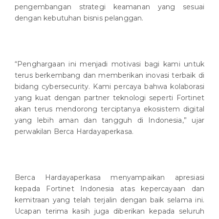
pengembangan strategi keamanan yang sesuai
dengan kebutuhan bisnis pelanggan.
“Penghargaan ini menjadi motivasi bagi kami untuk
terus berkembang dan memberikan inovasi terbaik di
bidang cybersecurity. Kami percaya bahwa kolaborasi
yang kuat dengan partner teknologi seperti Fortinet
akan terus mendorong terciptanya ekosistem digital
yang lebih aman dan tangguh di Indonesia,” ujar
perwakilan Berca Hardayaperkasa.
Berca Hardayaperkasa menyampaikan apresiasi
kepada Fortinet Indonesia atas kepercayaan dan
kemitraan yang telah terjalin dengan baik selama ini.
Ucapan terima kasih juga diberikan kepada seluruh