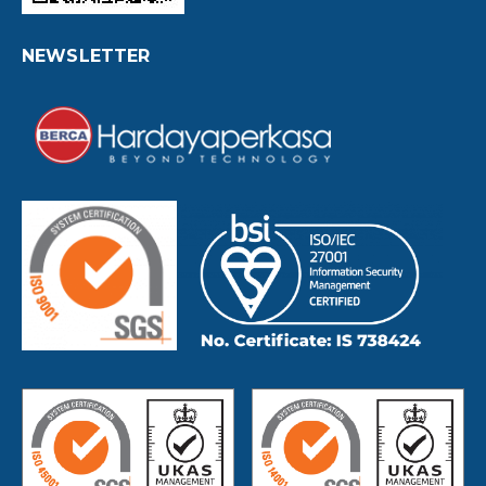
NEWSLETTER