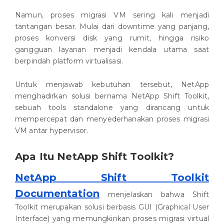
Namun, proses migrasi VM sering kali menjadi
tantangan besar. Mulai dari downtime yang panjang,
proses konversi disk yang rumit, hingga risiko
gangguan layanan menjadi kendala utama saat
berpindah platform virtualisasi.
Untuk menjawab kebutuhan tersebut, NetApp
menghadirkan solusi bernama NetApp Shift Toolkit,
sebuah tools standalone yang dirancang untuk
mempercepat dan menyederhanakan proses migrasi
VM antar hypervisor.
Apa Itu NetApp Shift Toolkit?
NetApp Shift Toolkit
Documentation
menjelaskan bahwa Shift
Toolkit merupakan solusi berbasis GUI (Graphical User
Interface) yang memungkinkan proses migrasi virtual