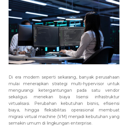
Di era modern seperti sekarang, banyak perusahaan
mulai menerapkan strategi multi-hypervisor untuk
mengurangi ketergantungan pada satu vendor
sekaligus menekan biaya lisensi infrastruktur
virtualisasi. Perubahan kebutuhan bisnis, efisiensi
biaya, hingga fleksibilitas operasional membuat
migrasi virtual machine (VM) menjadi kebutuhan yang
semakin umum di lingkungan enterprise.