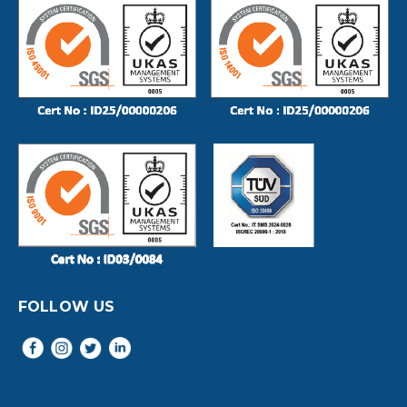
FOLLOW US