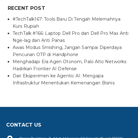
RECENT POST
#TechTalk167: Tools Baru Di Tengah Melemahnya
Kurs Rupiah
TechTalk #166: Laptop Dell Pro dan Dell Pro Max Anti
Nge-lag dan Anti Panas
Awas Modus Smishing, Jangan Sampai Diperdaya
Pencurian OTP di Handphone
Menghadapi Era Agen Otonom, Palo Alto Networks
Hadirkan Frontier AI Defense
Dari Eksperimen ke Agentic AI: Mengapa
Infrastruktur Menentukan Kemenangan Bisnis
CONTACT US