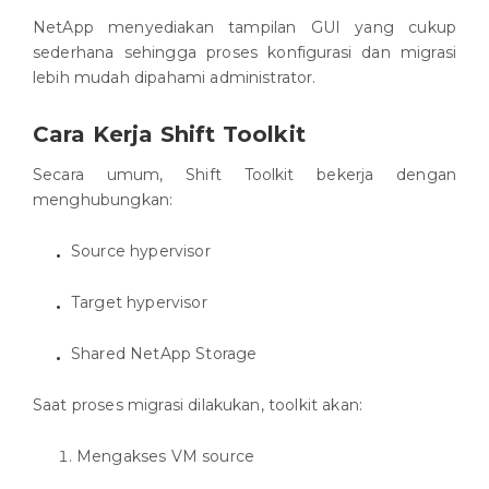
NetApp menyediakan tampilan GUI yang cukup
sederhana sehingga proses konfigurasi dan migrasi
lebih mudah dipahami administrator.
Cara Kerja Shift Toolkit
Secara umum, Shift Toolkit bekerja dengan
menghubungkan:
Source hypervisor
Target hypervisor
Shared NetApp Storage
Saat proses migrasi dilakukan, toolkit akan:
Mengakses VM source