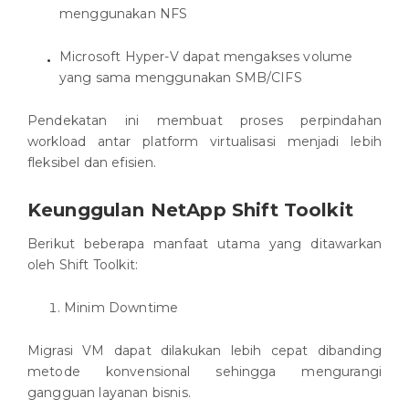
menggunakan NFS
Microsoft Hyper-V dapat mengakses volume
yang sama menggunakan SMB/CIFS
Pendekatan ini membuat proses perpindahan
workload antar platform virtualisasi menjadi lebih
fleksibel dan efisien.
Keunggulan NetApp Shift Toolkit
Berikut beberapa manfaat utama yang ditawarkan
oleh Shift Toolkit:
Minim Downtime
Migrasi VM dapat dilakukan lebih cepat dibanding
metode konvensional sehingga mengurangi
gangguan layanan bisnis.