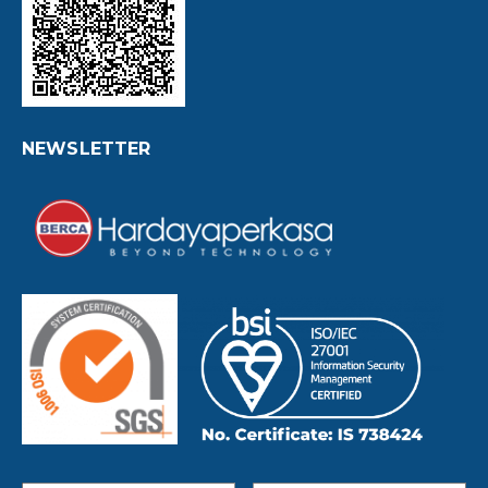
NEWSLETTER