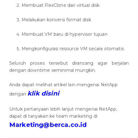
Membuat FlexClone dari virtual disk
Melakukan konversi format disk
Membuat VM baru di hypervisor tujuan
Mengkonfigurasi resource VM secara otomatis
Seluruh proses tersebut dirancang agar berjalan
dengan downtime seminimal mungkin.
Anda dapat melihat artikel lain mengenai NetApp
klik disini
dengan
Untuk pertanyaan lebih lanjut mengenai NetApp,
dapat di tanyakan ke team marketing di
Marketing@berca.co.id