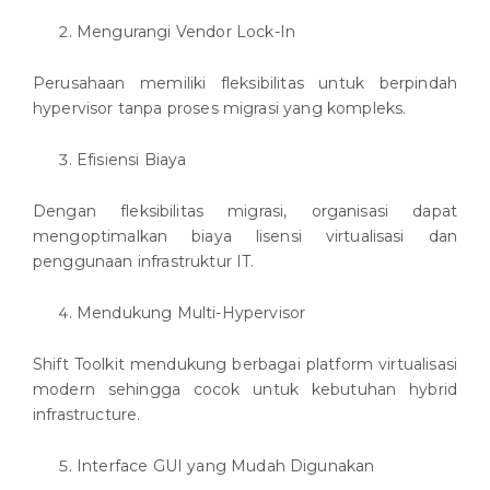
Mengurangi Vendor Lock-In
Perusahaan memiliki fleksibilitas untuk berpindah
hypervisor tanpa proses migrasi yang kompleks.
Efisiensi Biaya
Dengan fleksibilitas migrasi, organisasi dapat
mengoptimalkan biaya lisensi virtualisasi dan
penggunaan infrastruktur IT.
Mendukung Multi-Hypervisor
Shift Toolkit mendukung berbagai platform virtualisasi
modern sehingga cocok untuk kebutuhan hybrid
infrastructure.
Interface GUI yang Mudah Digunakan