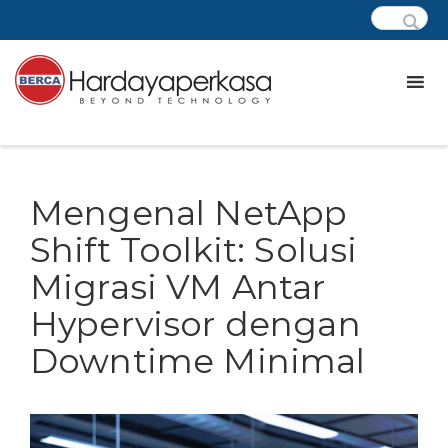
Mengenal NetApp
Shift Toolkit: Solusi
Migrasi VM Antar
Hypervisor dengan
Downtime Minimal