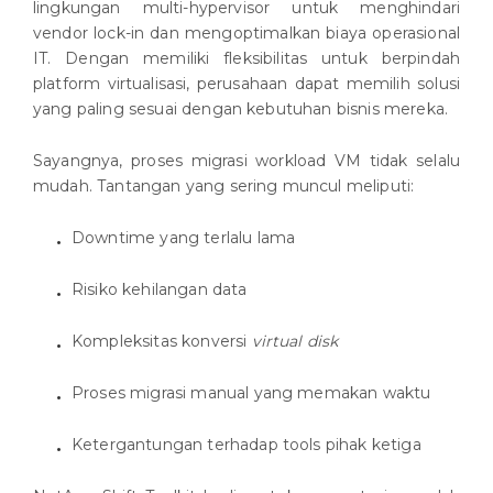
lingkungan multi-hypervisor untuk menghindari
vendor lock-in dan mengoptimalkan biaya operasional
IT. Dengan memiliki fleksibilitas untuk berpindah
platform virtualisasi, perusahaan dapat memilih solusi
yang paling sesuai dengan kebutuhan bisnis mereka.
Sayangnya, proses migrasi workload VM tidak selalu
mudah. Tantangan yang sering muncul meliputi:
Downtime yang terlalu lama
Risiko kehilangan data
Kompleksitas konversi
virtual disk
Proses migrasi manual yang memakan waktu
Ketergantungan terhadap tools pihak ketiga