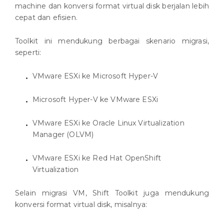
machine dan konversi format virtual disk berjalan lebih
cepat dan efisien.
Toolkit ini mendukung berbagai skenario migrasi,
seperti:
VMware ESXi ke Microsoft Hyper-V
Microsoft Hyper-V ke VMware ESXi
VMware ESXi ke Oracle Linux Virtualization
Manager (OLVM)
VMware ESXi ke Red Hat OpenShift
Virtualization
Selain migrasi VM, Shift Toolkit juga mendukung
konversi format virtual disk, misalnya: