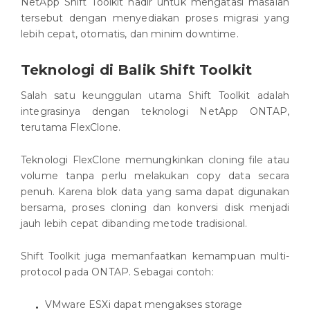
NetApp Shift Toolkit hadir untuk mengatasi masalah
tersebut dengan menyediakan proses migrasi yang
lebih cepat, otomatis, dan minim downtime.
Teknologi di Balik Shift Toolkit
Salah satu keunggulan utama Shift Toolkit adalah
integrasinya dengan teknologi NetApp ONTAP,
terutama FlexClone.
Teknologi FlexClone memungkinkan cloning file atau
volume tanpa perlu melakukan copy data secara
penuh. Karena blok data yang sama dapat digunakan
bersama, proses cloning dan konversi disk menjadi
jauh lebih cepat dibanding metode tradisional.
Shift Toolkit juga memanfaatkan kemampuan multi-
protocol pada ONTAP. Sebagai contoh:
VMware ESXi dapat mengakses storage