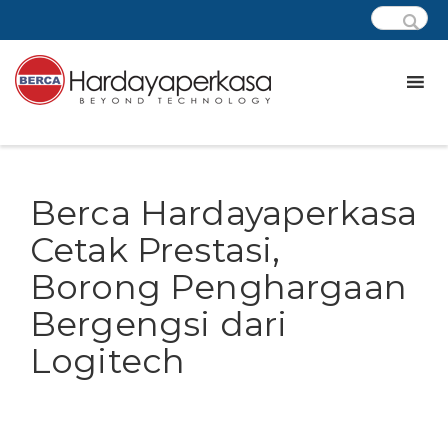
Berca Hardayaperkasa
Cetak Prestasi,
Borong Penghargaan
Bergengsi dari
Logitech