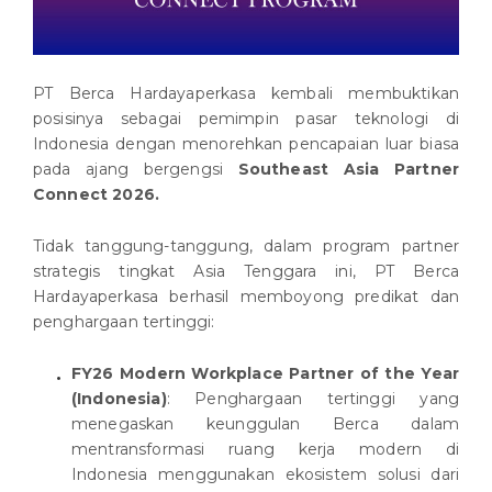
PT Berca Hardayaperkasa kembali membuktikan
posisinya sebagai pemimpin pasar teknologi di
Indonesia dengan menorehkan pencapaian luar biasa
pada ajang bergengsi
Southeast Asia Partner
Connect 2026.
Tidak tanggung-tanggung, dalam program partner
strategis tingkat Asia Tenggara ini, PT Berca
Hardayaperkasa berhasil memboyong predikat dan
penghargaan tertinggi:
FY26 Modern Workplace Partner of the Year
(Indonesia)
: Penghargaan tertinggi yang
menegaskan keunggulan Berca dalam
mentransformasi ruang kerja modern di
Indonesia menggunakan ekosistem solusi dari