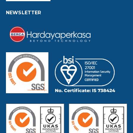
NEWSLETTER