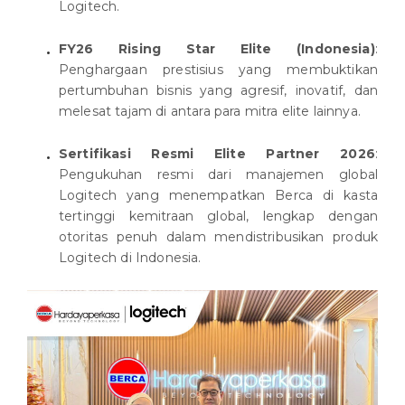
Logitech.
FY26 Rising Star Elite (Indonesia)
:
Penghargaan prestisius yang membuktikan
pertumbuhan bisnis yang agresif, inovatif, dan
melesat tajam di antara para mitra elite lainnya.
Sertifikasi Resmi Elite Partner 2026
:
Pengukuhan resmi dari manajemen global
Logitech yang menempatkan Berca di kasta
tertinggi kemitraan global, lengkap dengan
otoritas penuh dalam mendistribusikan produk
Logitech di Indonesia.