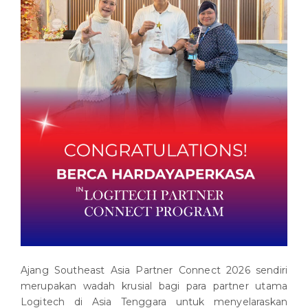
Ajang Southeast Asia Partner Connect 2026 sendiri
merupakan wadah krusial bagi para partner utama
Logitech di Asia Tenggara untuk menyelaraskan