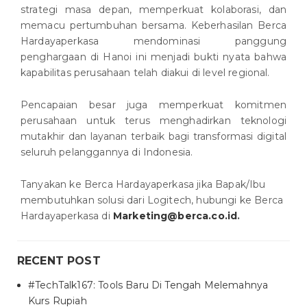
strategi masa depan, memperkuat kolaborasi, dan
memacu pertumbuhan bersama. Keberhasilan Berca
Hardayaperkasa mendominasi panggung
penghargaan di Hanoi ini menjadi bukti nyata bahwa
kapabilitas perusahaan telah diakui di level regional.
Pencapaian besar juga memperkuat komitmen
perusahaan untuk terus menghadirkan teknologi
mutakhir dan layanan terbaik bagi transformasi digital
seluruh pelanggannya di Indonesia.
Tanyakan ke Berca Hardayaperkasa jika Bapak/Ibu
membutuhkan solusi dari Logitech, hubungi ke Berca
Hardayaperkasa di
Marketing@berca.co.id
.
RECENT POST
#TechTalk167: Tools Baru Di Tengah Melemahnya
Kurs Rupiah